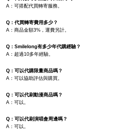
A：可搭配代買轉寄服務。
Q：代買轉寄費用多少？
A：商品金額3%，運費另計。
Q：Smilelong有多少年代購經驗？
A：超過10多年經驗。
Q：可以代購限量商品嗎？
A：可以協助評估與購買。
Q：可以代刷動漫商品嗎？
A：可以。
Q：可以代刷演唱會周邊嗎？
A：可以。