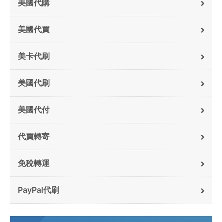
美國代購
美國代買
美卡代刷
美國代刷
美國代付
代買轉寄
免稅轉運
PayPal代刷