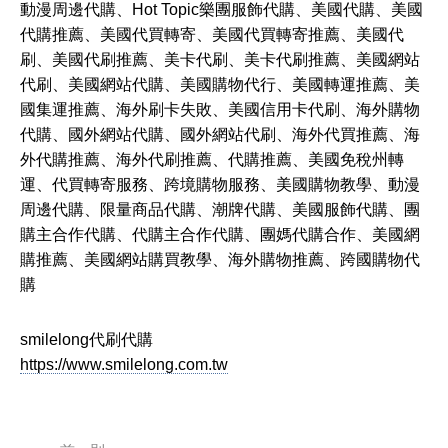
動漫周邊代購、Hot Topic樂團服飾代購、美國代購、美國
代購推薦、美國代買轉寄、美國代買轉寄推薦、美國代
刷、美國代刷推薦、美卡代刷、美卡代刷推薦、美國網站
代刷、美國網站代購、美國購物代行、美國轉運推薦、美
國集運推薦、海外刷卡失敗、美國信用卡代刷、海外購物
代購、國外網站代購、國外網站代刷、海外代買推薦、海
外代購推薦、海外代刷推薦、代購推薦、美國免稅州轉
運、代買轉寄服務、跨境購物服務、美國購物教學、動漫
周邊代購、限量商品代購、潮牌代購、美國服飾代購、團
購主合作代購、代購主合作代購、團媽代購合作、美國網
購推薦、美國網站購買教學、海外購物推薦、跨國購物代
購
smilelong代刷代購
https://www.smilelong.com.tw