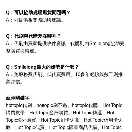
Q：可以協助處理退貨問題嗎？
A：可提供相關協助與建議。
Q：代刷與代購差在哪裡？
A：代刷由買家提供收件資訊；代購則由Smilelong協助完
整購買與轉運。
Q：Smilelong最大的優勢是什麼？
A：免服務費代刷、低代買費用、10多年經驗與數千則推
薦評價。
延伸關鍵字
hottopic代刷、hottopic刷不過、hottopic代購、Hot Topic
購買教學、Hot Topic台灣購買、Hot Topic轉運、Hot
Topic海外購買、Hot Topic刷卡失敗、Hot Topic信用卡失
敗、Hot Topic代買、Hot Topic限量商品代購、Hot Topic