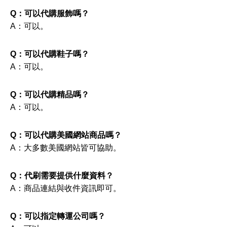
Q：可以代購服飾嗎？
A：可以。
Q：可以代購鞋子嗎？
A：可以。
Q：可以代購精品嗎？
A：可以。
Q：可以代購美國網站商品嗎？
A：大多數美國網站皆可協助。
Q：代刷需要提供什麼資料？
A：商品連結與收件資訊即可。
Q：可以指定轉運公司嗎？