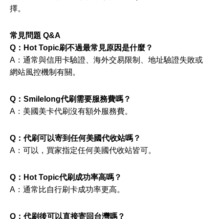
擇。
常見問題 Q&A
Q：Hot Topic刷不過最常見原因是什麼？
A：通常與信用卡驗證、海外交易限制、地址驗證失敗或
網站風控機制有關。
Q：Smilelong代刷需要服務費嗎？
A：美國美卡代刷沒有額外服務費。
Q：代刷可以寄到任何美國代收站嗎？
A：可以，買家指定任何美國代收站皆可。
Q：Hot Topic代刷成功率高嗎？
A：通常比自行刷卡成功率更高。
Q：代刷後可以直接寄回台灣嗎？