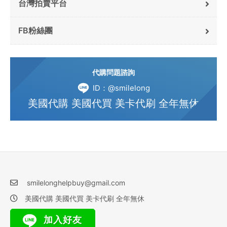
台灣拍賣平台
FB粉絲團
代購問題諮詢
ID：@smilelong
美國代購 美國代買 美卡代刷 全年無休
smilelonghelpbuy@gmail.com
美國代購 美國代買 美卡代刷 全年無休
加入好友