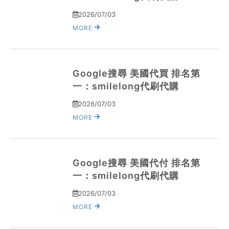
2026/07/03
MORE
Google搜尋 美國代買 排名第
一：smilelong代刷代購
2026/07/03
MORE
Google搜尋 美國代付 排名第
一：smilelong代刷代購
2026/07/03
MORE