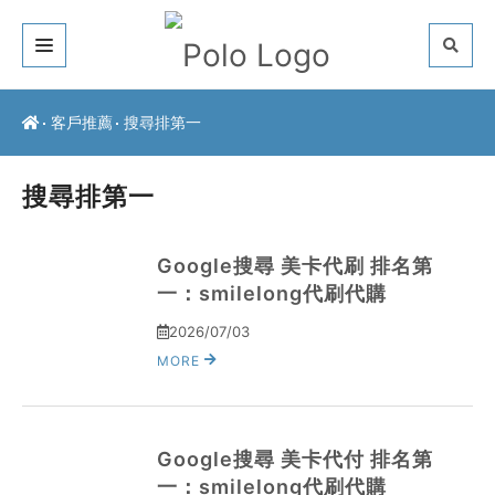
關於我們
客戶推薦
搜尋排第一
客戶推薦
搜尋排第一
服務介紹
常見問題
Google搜尋 美卡代刷 排名第
一：smilelong代刷代購
最新公告
2026/07/03
MORE
聯絡方式
Google搜尋 美卡代付 排名第
一：smilelong代刷代購