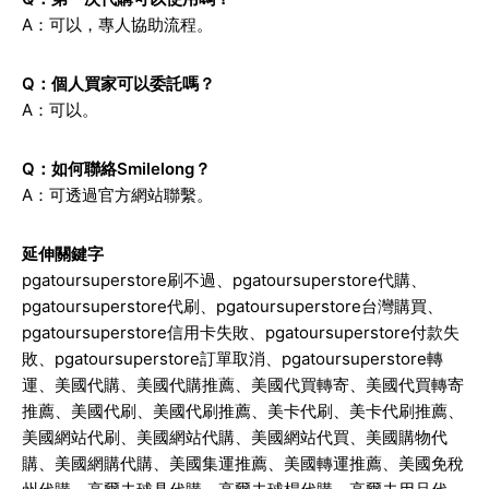
A：可以，專人協助流程。
Q：個人買家可以委託嗎？
A：可以。
Q：如何聯絡Smilelong？
A：可透過官方網站聯繫。
延伸關鍵字
pgatoursuperstore刷不過、pgatoursuperstore代購、
pgatoursuperstore代刷、pgatoursuperstore台灣購買、
pgatoursuperstore信用卡失敗、pgatoursuperstore付款失
敗、pgatoursuperstore訂單取消、pgatoursuperstore轉
運、美國代購、美國代購推薦、美國代買轉寄、美國代買轉寄
推薦、美國代刷、美國代刷推薦、美卡代刷、美卡代刷推薦、
美國網站代刷、美國網站代購、美國網站代買、美國購物代
購、美國網購代購、美國集運推薦、美國轉運推薦、美國免稅