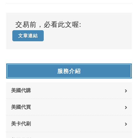
交易前，必看此文喔:
文章連結
服務介紹
美國代購
美國代買
美卡代刷