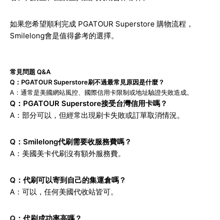
如果您希望順利完成 PGATOUR Superstore 購物流程，
Smilelong會是值得參考的選擇。
常見問題 Q&A
Q：PGATOUR Superstore刷不過最常見原因是什麼？
A：通常是美國網站風控、國際信用卡限制或地址驗證失敗造成。
Q：PGATOUR Superstore接受台灣信用卡嗎？
A：部分可以，但經常出現刷卡失敗或訂單取消情況。
Q：Smilelong代刷需要收服務費嗎？
A：美國美卡代刷沒有額外服務費。
Q：代刷可以寄到自己的集運倉嗎？
A：可以，任何美國代收站皆可。
Q：代刷成功率高嗎？