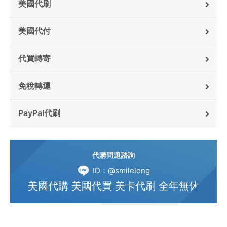
美國代刷
美國代付
代買轉寄
免稅轉運
PayPal代刷
代購問題諮詢
ID：@smilelong
美國代購 美國代買 美卡代刷 全年無休