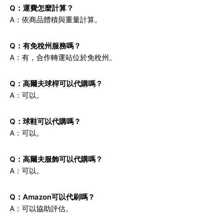
Q：運費怎麼計算？
A：依商品體積與重量計算。
Q：有免稅州服務嗎？
A：有，合作轉運站位於免稅州。
Q：高爾夫球桿可以代購嗎？
A：可以。
Q：球鞋可以代購嗎？
A：可以。
Q：高爾夫服飾可以代購嗎？
A：可以。
Q：Amazon可以代刷嗎？
A：可以協助評估。