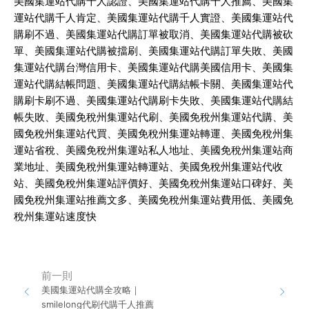
美國集運站代購千人認證、美國集運站代購千人推薦、美國集
運站代購千人肯定、美國集運站代購千人實證、美國集運站代
購刷不過、美國集運站代購訂單被取消、美國集運站代購被砍
單、美國集運站代購被擋刷、美國集運站代購訂單失敗、美國
集運站代購台灣信用卡、美國集運站代購美國信用卡、美國集
運站代購結帳問題、美國集運站代購結帳卡關、美國集運站代
購刷卡刷不過、美國集運站代購刷卡失敗、美國集運站代購結
帳失敗、美國免稅州集運站代刷、美國免稅州集運站代購、美
國免稅州集運站代買、美國免稅州集運站轉運、美國免稅州集
運站省稅、美國免稅州集運站私人地址、美國免稅州集運站商
業地址、美國免稅州集運站轉運站、美國免稅州集運站代收
站、美國免稅州集運站評價好、美國免稅州集運站口碑好、美
國免稅州集運站推薦文多、美國免稅州集運站費用低、美國免
稅州集運站速度快
前一則
美國集運站代購全攻略｜
smilelong代刷代購千人推薦