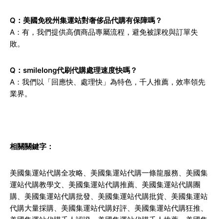
Q：美國免稅州集運站對奢侈品代購有保障嗎？
A：有，我們提供高價商品專屬流程，避免被課稅與訂單失
敗。
Q：smilelong代刷代購處理速度快嗎？
A：我們以「回應快、處理快」為特色，千人推薦，效率領先
業界。
相關關鍵字：
美國集運站代購全攻略、美國集運站代購一條龍服務、美國集
運站代購教學文、美國集運站代購推薦、美國集運站代購團
購、美國集運站代購批發、美國集運站代購批貨、美國集運站
代購大量採購、美國集運站代購好評、美國集運站代購狂推、