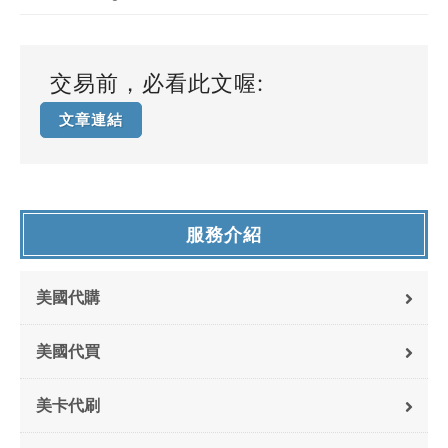
交易前，必看此文喔:
文章連結
服務介紹
美國代購
美國代買
美卡代刷