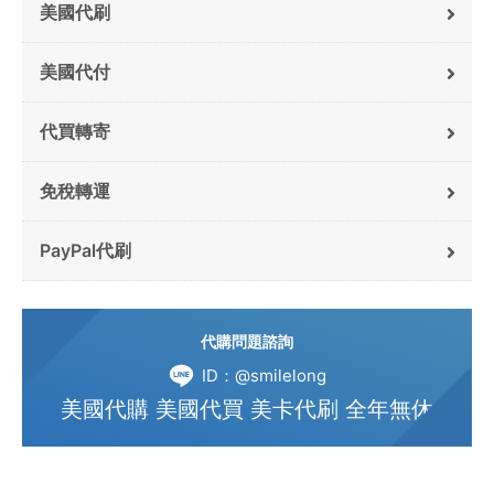
美國代刷
美國代付
代買轉寄
免稅轉運
PayPal代刷
代購問題諮詢
ID：@smilelong
美國代購 美國代買 美卡代刷 全年無休