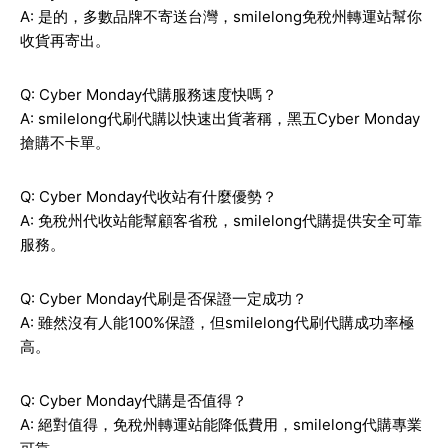
A: 是的，多數品牌不寄送台灣，smilelong免稅州轉運站幫你
收貨再寄出。
Q: Cyber Monday代購服務速度快嗎？
A: smilelong代刷代購以快速出貨著稱，黑五Cyber Monday
搶購不卡單。
Q: Cyber Monday代收站有什麼優勢？
A: 免稅州代收站能幫顧客省稅，smilelong代購提供安全可靠
服務。
Q: Cyber Monday代刷是否保證一定成功？
A: 雖然沒有人能100%保證，但smilelong代刷代購成功率極
高。
Q: Cyber Monday代購是否值得？
A: 絕對值得，免稅州轉運站能降低費用，smilelong代購專業