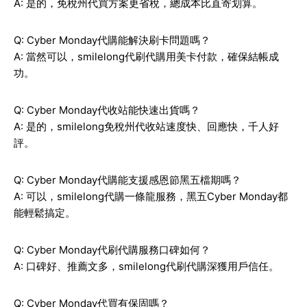
A: 是的，免稅州代買方案更省稅，總成本比直寄划算。
Q: Cyber Monday代購能解決刷卡問題嗎？
A: 當然可以，smilelong代刷代購用美卡付款，確保結帳成
功。
Q: Cyber Monday代收站能快速出貨嗎？
A: 是的，smilelong免稅州代收站速度快、回應快，千人好
評。
Q: Cyber Monday代購能支援感恩節黑五檔期嗎？
A: 可以，smilelong代購一條龍服務，黑五Cyber Monday都
能輕鬆搞定。
Q: Cyber Monday代刷代購服務口碑如何？
A: 口碑好、推薦文多，smilelong代刷代購深獲用戶信任。
Q: Cyber Monday代買有保固嗎？