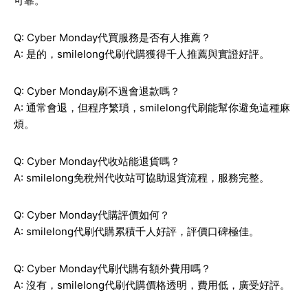
可靠。
Q: Cyber Monday代買服務是否有人推薦？
A: 是的，smilelong代刷代購獲得千人推薦與實證好評。
Q: Cyber Monday刷不過會退款嗎？
A: 通常會退，但程序繁瑣，smilelong代刷能幫你避免這種麻
煩。
Q: Cyber Monday代收站能退貨嗎？
A: smilelong免稅州代收站可協助退貨流程，服務完整。
Q: Cyber Monday代購評價如何？
A: smilelong代刷代購累積千人好評，評價口碑極佳。
Q: Cyber Monday代刷代購有額外費用嗎？
A: 沒有，smilelong代刷代購價格透明，費用低，廣受好評。