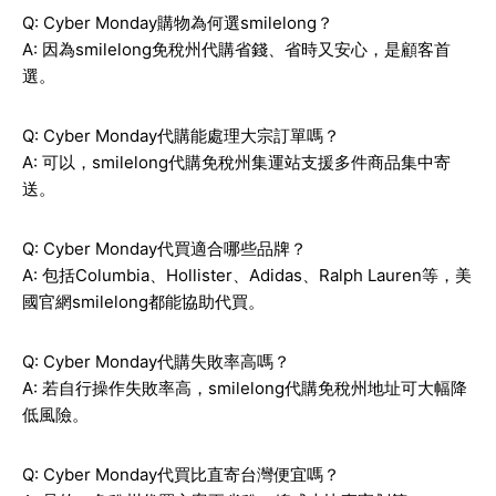
Q: Cyber Monday購物為何選smilelong？
A: 因為smilelong免稅州代購省錢、省時又安心，是顧客首
選。
Q: Cyber Monday代購能處理大宗訂單嗎？
A: 可以，smilelong代購免稅州集運站支援多件商品集中寄
送。
Q: Cyber Monday代買適合哪些品牌？
A: 包括Columbia、Hollister、Adidas、Ralph Lauren等，美
國官網smilelong都能協助代買。
Q: Cyber Monday代購失敗率高嗎？
A: 若自行操作失敗率高，smilelong代購免稅州地址可大幅降
低風險。
Q: Cyber Monday代買比直寄台灣便宜嗎？