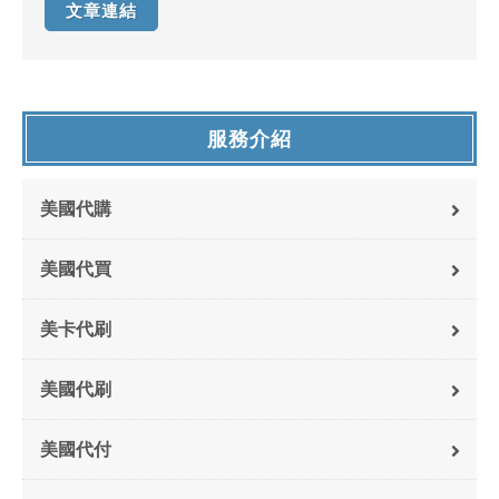
文章連結
服務介紹
美國代購
美國代買
美卡代刷
美國代刷
美國代付