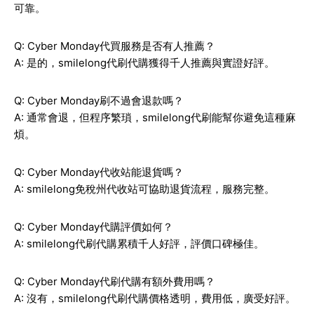
可靠。
Q: Cyber Monday代買服務是否有人推薦？
A: 是的，smilelong代刷代購獲得千人推薦與實證好評。
Q: Cyber Monday刷不過會退款嗎？
A: 通常會退，但程序繁瑣，smilelong代刷能幫你避免這種麻
煩。
Q: Cyber Monday代收站能退貨嗎？
A: smilelong免稅州代收站可協助退貨流程，服務完整。
Q: Cyber Monday代購評價如何？
A: smilelong代刷代購累積千人好評，評價口碑極佳。
Q: Cyber Monday代刷代購有額外費用嗎？
A: 沒有，smilelong代刷代購價格透明，費用低，廣受好評。