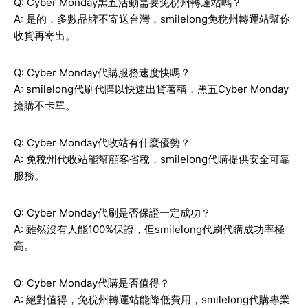
Q: Cyber Monday黑五活動需要免稅州轉運站嗎？
A: 是的，多數品牌不寄送台灣，smilelong免稅州轉運站幫你
收貨再寄出。
Q: Cyber Monday代購服務速度快嗎？
A: smilelong代刷代購以快速出貨著稱，黑五Cyber Monday
搶購不卡單。
Q: Cyber Monday代收站有什麼優勢？
A: 免稅州代收站能幫顧客省稅，smilelong代購提供安全可靠
服務。
Q: Cyber Monday代刷是否保證一定成功？
A: 雖然沒有人能100%保證，但smilelong代刷代購成功率極
高。
Q: Cyber Monday代購是否值得？
A: 絕對值得，免稅州轉運站能降低費用，smilelong代購專業