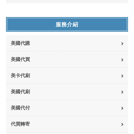
服務介紹
美國代購
美國代買
美卡代刷
美國代刷
美國代付
代買轉寄