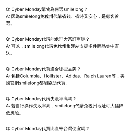
Q: Cyber Monday購物為何選smilelong？
A: 因為smilelong免稅州代購省錢、省時又安心，是顧客首
選。
Q: Cyber Monday代購能處理大宗訂單嗎？
A: 可以，smilelong代購免稅州集運站支援多件商品集中寄
送。
Q: Cyber Monday代買適合哪些品牌？
A: 包括Columbia、Hollister、Adidas、Ralph Lauren等，美
國官網smilelong都能協助代買。
Q: Cyber Monday代購失敗率高嗎？
A: 若自行操作失敗率高，smilelong代購免稅州地址可大幅降
低風險。
Q: Cyber Monday代買比直寄台灣便宜嗎？