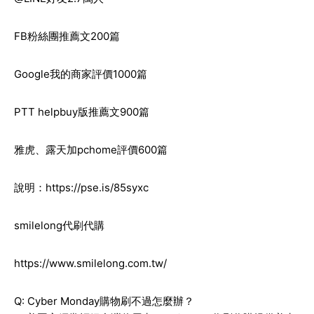
FB粉絲團推薦文200篇
Google我的商家評價1000篇
PTT helpbuy版推薦文900篇
雅虎、露天加pchome評價600篇
說明：
https://pse.is/85syxc
smilelong代刷代購
https://www.smilelong.com.tw/
Q: Cyber Monday購物刷不過怎麼辦？