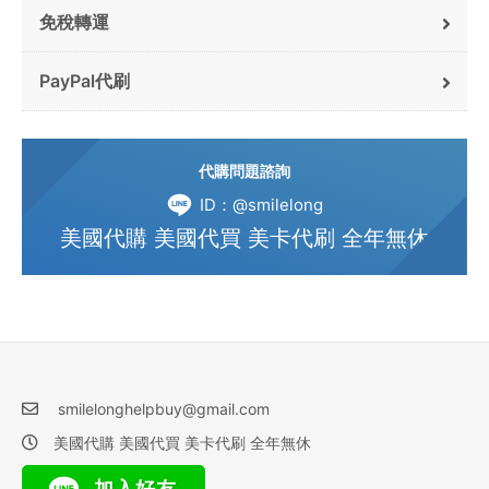
免稅轉運
PayPal代刷
代購問題諮詢
ID：@smilelong
美國代購 美國代買 美卡代刷 全年無休
smilelonghelpbuy@gmail.com
美國代購 美國代買 美卡代刷 全年無休
加入好友