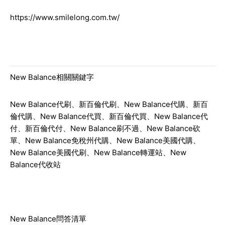
https://www.smilelong.com.tw/
New Balance相關關鍵字
New Balance代刷、新百倫代刷、New Balance代購、新百
倫代購、New Balance代買、新百倫代買、New Balance代
付、新百倫代付、New Balance刷不過、New Balance砍
單、New Balance免稅州代購、New Balance美國代購、
New Balance美國代刷、New Balance轉運站、New
Balance代收站
New Balance問答清單