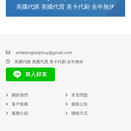
美國代購 美國代買 美卡代刷 全年無休
smilelonghelpbuy@gmail.com
美國代購 美國代買 美卡代刷 全年無休
加入好友
關於我們
常見問題
客戶推薦
最新公告
服務介紹
聯絡方式