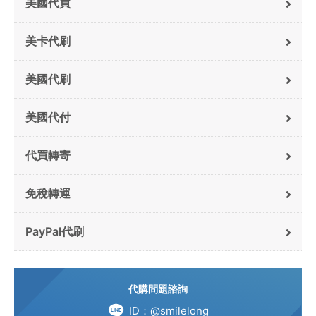
美國代買
美卡代刷
美國代刷
美國代付
代買轉寄
免稅轉運
PayPal代刷
代購問題諮詢
ID：@smilelong