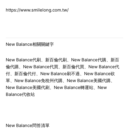
https://www.smilelong.com.tw/
New Balance相關關鍵字
New Balance代刷、新百倫代刷、New Balance代購、新百
倫代購、New Balance代買、新百倫代買、New Balance代
付、新百倫代付、New Balance刷不過、New Balance砍
單、New Balance免稅州代購、New Balance美國代購、
New Balance美國代刷、New Balance轉運站、New
Balance代收站
New Balance問答清單