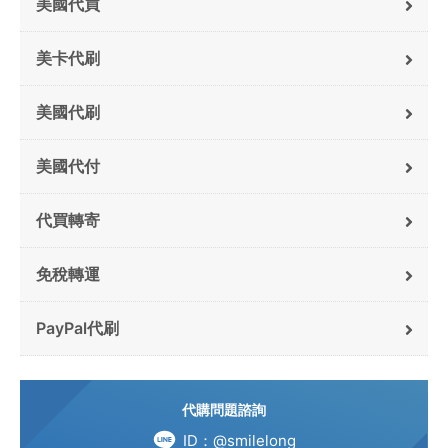
美國代買
美卡代刷
美國代刷
美國代付
代買轉寄
免稅轉運
PayPal代刷
代購問題諮詢
ID：@smilelong