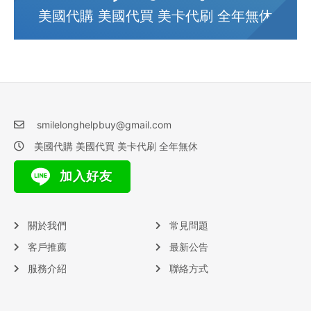
美國代購 美國代買 美卡代刷 全年無休
smilelonghelpbuy@gmail.com
美國代購 美國代買 美卡代刷 全年無休
加入好友
關於我們
常見問題
客戶推薦
最新公告
服務介紹
聯絡方式