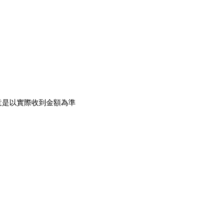
意是以實際收到金額為準