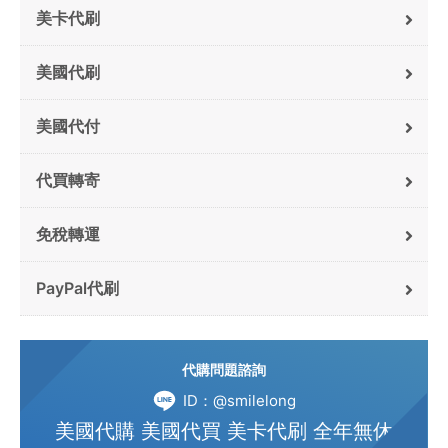
美卡代刷
美國代刷
美國代付
代買轉寄
免稅轉運
PayPal代刷
代購問題諮詢
ID：@smilelong
美國代購 美國代買 美卡代刷 全年無休