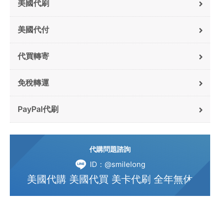
美國代刷
美國代付
代買轉寄
免稅轉運
PayPal代刷
代購問題諮詢
ID：@smilelong
美國代購 美國代買 美卡代刷 全年無休