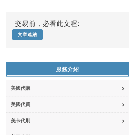
交易前，必看此文喔:
文章連結
服務介紹
美國代購
美國代買
美卡代刷