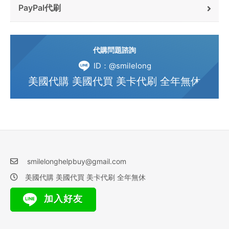
PayPal代刷
代購問題諮詢
ID：@smilelong
美國代購 美國代買 美卡代刷 全年無休
smilelonghelpbuy@gmail.com
美國代購 美國代買 美卡代刷 全年無休
加入好友