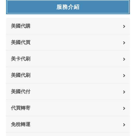
服務介紹
美國代購
美國代買
美卡代刷
美國代刷
美國代付
代買轉寄
免稅轉運