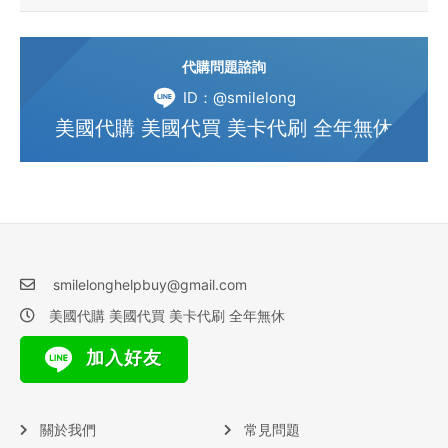
代購問題諮詢
ID：@smilelong
美國代購 美國代買 美卡代刷 全年無休
smilelonghelpbuy@gmail.com
美國代購 美國代買 美卡代刷 全年無休
加入好友
關於我們
常見問題