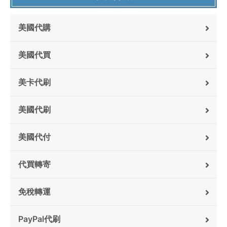
美國代購
美國代買
美卡代刷
美國代刷
美國代付
代買轉寄
免稅轉運
PayPal代刷