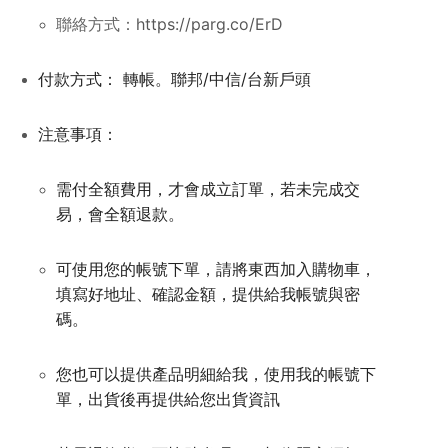
聯絡方式：
https://parg.co/ErD
付款方式： 轉帳。聯邦/中信/台新戶頭
注意事項：
需付全額費用，才會成立訂單，若未完成交
易，會全額退款。
可使用您的帳號下單，請將東西加入購物車，
填寫好地址、
確認金額，提供給我帳號與密
碼。
您也可以提供產品明細給我，使用我的帳號下
單，出貨後再提供給您出貨資訊