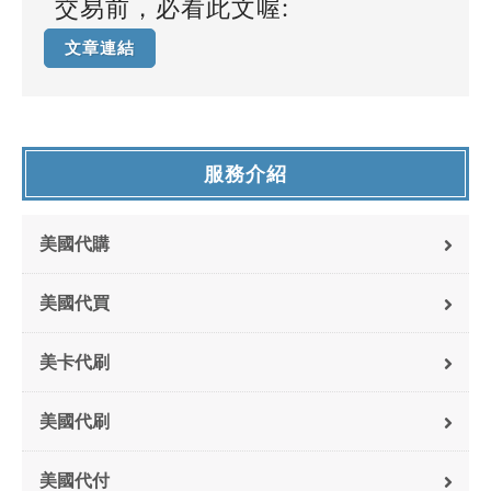
交易前，必看此文喔:
文章連結
服務介紹
美國代購
美國代買
美卡代刷
美國代刷
美國代付