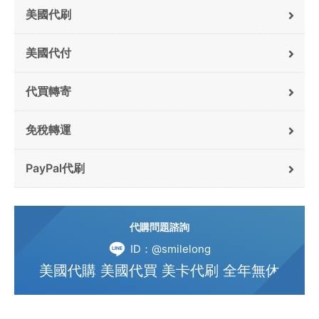
美國代刷
美國代付
代買轉寄
免稅轉運
PayPal代刷
代購問題諮詢
ID：@smilelong
美國代購 美國代買 美卡代刷 全年無休