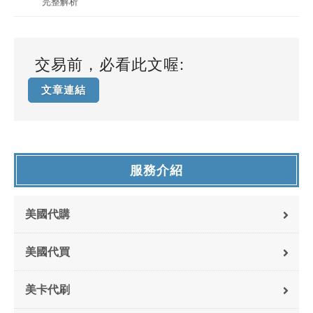
完整解析
交易前，必看此文喔:
文章連結
服務介紹
美國代購
美國代買
美卡代刷