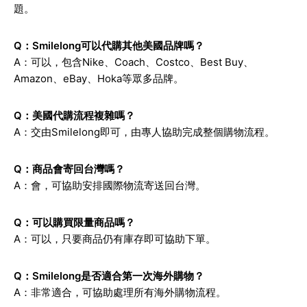
題。
Q：Smilelong可以代購其他美國品牌嗎？
A：可以，包含Nike、Coach、Costco、Best Buy、
Amazon、eBay、Hoka等眾多品牌。
Q：美國代購流程複雜嗎？
A：交由Smilelong即可，由專人協助完成整個購物流程。
Q：商品會寄回台灣嗎？
A：會，可協助安排國際物流寄送回台灣。
Q：可以購買限量商品嗎？
A：可以，只要商品仍有庫存即可協助下單。
Q：Smilelong是否適合第一次海外購物？
A：非常適合，可協助處理所有海外購物流程。