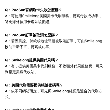
Q：PacSun官網刷卡失敗怎麼辦？
A：可使用Smilelong美國美卡代刷服務，提高付款成功率，
避免海外信用卡遭系統拒絕。
Q：PacSun訂單被取消怎麼辦？
A：若因風控、付款或地址問題被取消訂單，可由Smilelong
協助重新下單，提高成功率。
Q：Smilelong提供美國代刷嗎？
A：有，提供美國美卡代刷服務，不收額外代刷服務費，可刷
到指定美國代收站。
Q：美國代刷需要提供帳號密碼嗎？
A：依不同網站而定，可先與Smilelong確認最適合的代刷方
式。