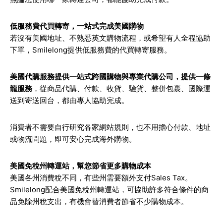
低服務費代買轉寄，一站式完成美國購物
若沒有美國地址、不熟悉英文購物流程，或希望有人全程協助
下單，Smilelong提供低服務費的代買轉寄服務。
美國代購服務提供一站式跨國購物與專業代購公司，提供一條
龍服務
，從商品代購、付款、收貨、驗貨、整併包裹、國際運
送到寄送回台，都由專人協助完成。
消費者不需要自行研究各家網站規則，也不用擔心付款、地址
或物流問題，即可安心完成海外購物。
美國免稅州轉運站，幫您節省更多購物成本
美國各州消費稅不同，有些州需要額外支付Sales Tax。
Smilelong配合美國免稅州轉運站，可協助許多符合條件的商
品免除州稅支出，有機會替消費者節省不少購物成本。