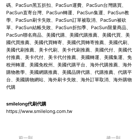
碼、PacSun黑五折扣、PacSun運費、PacSun台灣購買、
PacSun直寄台灣、PacSun轉運、PacSun集運、PacSun教
學、PacSun刷卡失敗、PacSun訂單被取消、PacSun被砍
單、PacSun結帳失敗、PacSun折扣季、PacSun限量商品、
PacSun聯名商品、美國代購、美國代購推薦、美國代買、美
國代買推薦、美國代買轉寄、美國代買轉寄推薦、美國代刷、
美國代刷推薦、美卡代刷、美卡代刷推薦、美國代付、美國代
付推薦、美卡代付、美卡代付推薦、美國轉運、美國集運、免
稅州轉運、美國免稅州、美國代購平台、海外代購推薦、海外
購物教學、美國網購推薦、美國品牌代購、代購推薦、代購平
台、美國購物網站、海外刷卡失敗、海外訂單取消、海外購物
代購
smilelong代刷代購
https://www.smilelong.com.tw
前一則
後一則