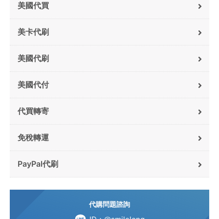
美國代買
美卡代刷
美國代刷
美國代付
代買轉寄
免稅轉運
PayPal代刷
代購問題諮詢