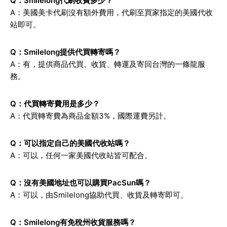
Q：Smilelong代刷收費多少？
A：美國美卡代刷沒有額外費用，代刷至買家指定的美國代收
站即可。
Q：Smilelong提供代買轉寄嗎？
A：有，提供商品代買、收貨、轉運及寄回台灣的一條龍服
務。
Q：代買轉寄費用是多少？
A：代買轉寄費為商品金額3%，國際運費另計。
Q：可以指定自己的美國代收站嗎？
A：可以，任何一家美國代收站皆可配合。
Q：沒有美國地址也可以購買PacSun嗎？
A：可以，由Smilelong協助代買、收貨及轉寄即可。
Q：Smilelong有免稅州收貨服務嗎？