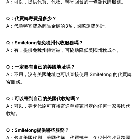
A：可以，提供代買、代收、轉寄回台的一條龍代購服務。
Q：代買轉寄費是多少？
A：代買轉寄費為商品金額的3%，國際運費另計。
Q：Smilelong有免稅州代收服務嗎？
A：有，提供免稅州轉運站，可協助降低美國州稅成本。
Q：一定要有自己的美國地址嗎？
A：不用，沒有美國地址也可以直接使用 Smilelong 的代買轉
寄服務。
Q：可以寄到自己的美國代收站嗎？
A：可以，美卡代刷可直接寄送至買家指定的任何一家美國代
收站。
Q：Smilelong提供哪些服務？
A：包含美國代刷、美國代購、代買轉寄、免稅州代收及跨國