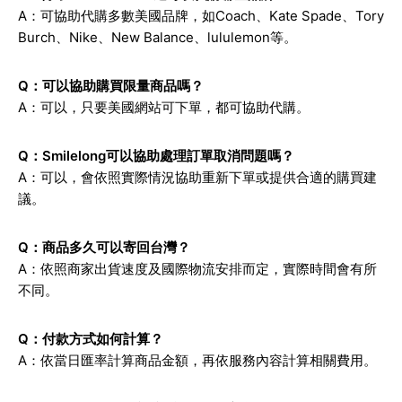
A：可協助代購多數美國品牌，如Coach、Kate Spade、Tory
Burch、Nike、New Balance、lululemon等。
Q：可以協助購買限量商品嗎？
A：可以，只要美國網站可下單，都可協助代購。
Q：Smilelong可以協助處理訂單取消問題嗎？
A：可以，會依照實際情況協助重新下單或提供合適的購買建
議。
Q：商品多久可以寄回台灣？
A：依照商家出貨速度及國際物流安排而定，實際時間會有所
不同。
Q：付款方式如何計算？
A：依當日匯率計算商品金額，再依服務內容計算相關費用。