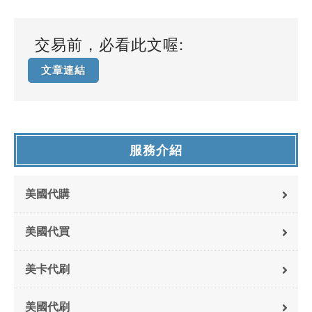
交易前，必看此文喔:
文章連結
服務介紹
美國代購
美國代買
美卡代刷
美國代刷