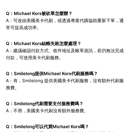
Q：Michael Kors被砍單怎麼辦？
A：可改由美國美卡代刷，或透過專業代購協助重新下單，通
常可提高成功率。
Q：Michael Kors結帳失敗怎麼處理？
A：建議確認付款方式、收件地址及帳單資訊，若仍無法完成
付款，可使用美卡代刷服務。
Q：Smilelong提供Michael Kors代刷服務嗎？
A：有，Smilelong 提供美國美卡代刷服務，沒有額外代刷服
務費。
Q：Smilelong代刷需要支付服務費嗎？
A：不用，美國美卡代刷沒有額外服務費。
Q：Smilelong可以代買Michael Kors嗎？