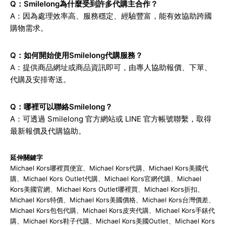
Q：Smilelong為什麼受到許多代購主合作？
A：因為處理效率高、服務穩定、經驗豐富，能有效協助跨國
購物需求。
Q：如何開始使用Smilelong代購服務？
A：提供商品網址或商品資訊即可，由專人協助報價、下單、
代購及安排寄送。
Q：哪裡可以聯絡Smilelong？
A：可透過 Smilelong 官方網站或 LINE 官方帳號聯繫，取得
最新報價及代購協助。
延伸關鍵字
Michael Kors哪裡買便宜、Michael Kors代購、Michael Kors美國代
購、Michael Kors Outlet代購、Michael Kors官網代購、Michael
Kors美國官網、Michael Kors Outlet哪裡買、Michael Kors折扣、
Michael Kors特價、Michael Kors美國價格、Michael Kors台灣價差、
Michael Kors包包代購、Michael Kors皮夾代購、Michael Kors手錶代
購、Michael Kors鞋子代購、Michael Kors美國Outlet、Michael Kors