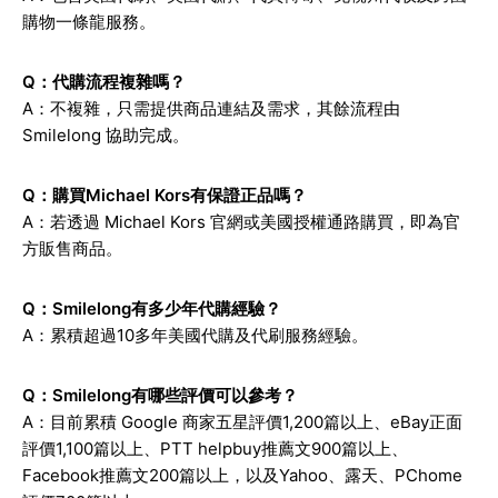
購物一條龍服務。
Q：代購流程複雜嗎？
A：不複雜，只需提供商品連結及需求，其餘流程由
Smilelong 協助完成。
Q：購買Michael Kors有保證正品嗎？
A：若透過 Michael Kors 官網或美國授權通路購買，即為官
方販售商品。
Q：Smilelong有多少年代購經驗？
A：累積超過10多年美國代購及代刷服務經驗。
Q：Smilelong有哪些評價可以參考？
A：目前累積 Google 商家五星評價1,200篇以上、eBay正面
評價1,100篇以上、PTT helpbuy推薦文900篇以上、
Facebook推薦文200篇以上，以及Yahoo、露天、PChome