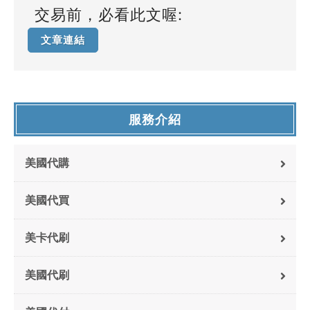
交易前，必看此文喔:
文章連結
服務介紹
美國代購
美國代買
美卡代刷
美國代刷