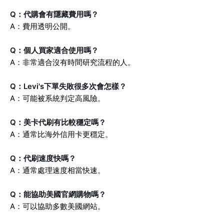
Q：代購會有隱藏費用嗎？
A：費用透明公開。
Q：個人買家適合使用嗎？
A：非常適合沒有時間研究流程的人。
Q：Levi's下單失敗很多次會怎樣？
A：可能被系統判定高風險。
Q：美卡代刷有比較穩定嗎？
A：通常比海外信用卡更穩定。
Q：代刷速度快嗎？
A：通常處理速度相當快速。
Q：能協助美國官網購物嗎？
A：可以協助多數美國網站。