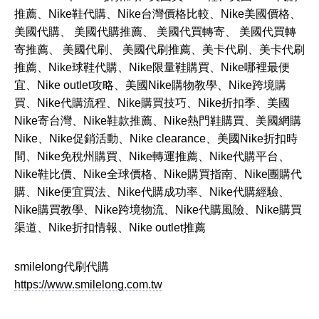
推薦、Nike鞋代購、Nike台灣價格比較、Nike美國價格、
美國代購、 美國代購推薦、 美國代買轉寄、 美國代買轉
寄推薦、 美國代刷、 美國代刷推薦、美卡代刷、美卡代刷
推薦、Nike球鞋代購、Nike限量鞋購買、Nike哪裡最便
宜、Nike outlet攻略、美國Nike購物教學、Nike跨境購
買、Nike代購流程、Nike購買技巧、Nike折扣季、美國
Nike寄台灣、Nike鞋款推薦、Nike熱門鞋購買、美國網購
Nike、Nike促銷活動、Nike clearance、美國Nike折扣時
間、Nike免稅州購買、Nike轉運推薦、Nike代購平台、
Nike鞋比價、Nike全球價格、Nike購買指南、Nike團購代
購、Nike便宜買法、Nike代購成功率、Nike代購經驗、
Nike購買教學、Nike跨境物流、Nike代購風險、Nike購買
渠道、Nike折扣情報、Nike outlet推薦
smilelong代刷代購
https://www.smilelong.com.tw