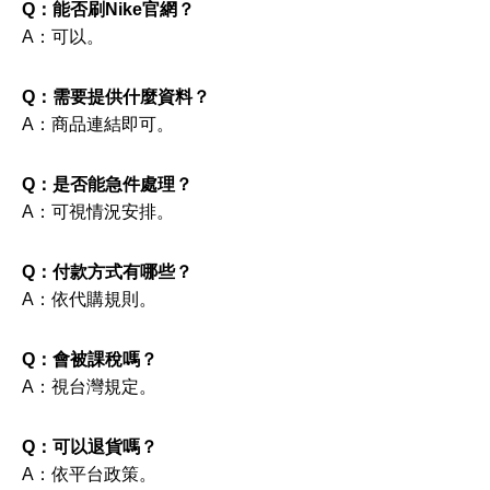
Q：能否刷Nike官網？
A：可以。
Q：需要提供什麼資料？
A：商品連結即可。
Q：是否能急件處理？
A：可視情況安排。
Q：付款方式有哪些？
A：依代購規則。
Q：會被課稅嗎？
A：視台灣規定。
Q：可以退貨嗎？
A：依平台政策。