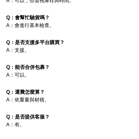
A：可以，但需視庫存與時間。
Q：會幫忙驗貨嗎？
A：會進行基本檢查。
Q：是否支援多平台購買？
A：支援。
Q：能否合併包裹？
A：可以。
Q：運費怎麼算？
A：依重量與材積。
Q：是否提供客服？
A：有。