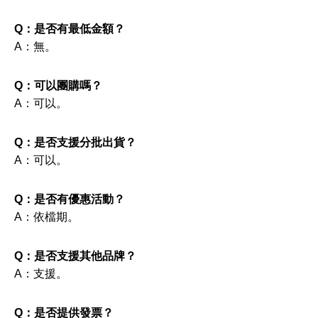
Q：是否有最低金額？
A：無。
Q：可以團購嗎？
A：可以。
Q：是否支援分批出貨？
A：可以。
Q：是否有優惠活動？
A：依檔期。
Q：是否支援其他品牌？
A：支援。
Q：是否提供發票？