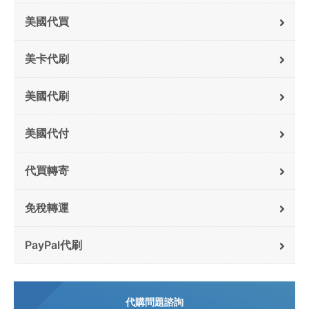
美國代買
美卡代刷
美國代刷
美國代付
代買轉寄
免稅轉運
PayPal代刷
代購問題諮詢