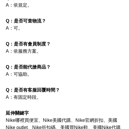
A：依規定。
Q：是否可查物流？
A：可。
Q：是否有會員制度？
A：依服務方案。
Q：是否能代搶商品？
A：可協助。
Q：是否有客服回覆時間？
A：有固定時段。
延伸關鍵字
Nike哪裡買便宜、Nike美國代購、Nike官網折扣、美國
Nike outlet、Nike折扣碼、美國買Nike鞋、美國Nike代購