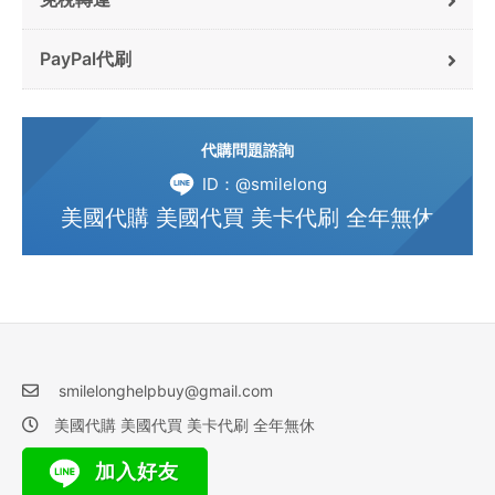
PayPal代刷
代購問題諮詢
ID：@smilelong
美國代購 美國代買 美卡代刷 全年無休
smilelonghelpbuy@gmail.com
美國代購 美國代買 美卡代刷 全年無休
加入好友