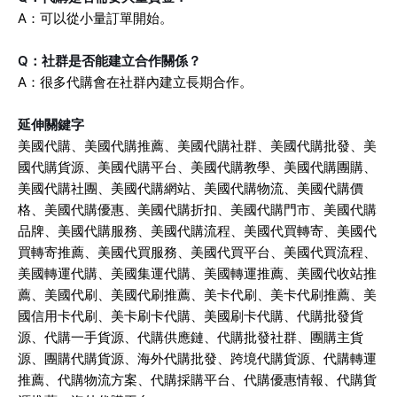
A：可以從小量訂單開始。
Q：社群是否能建立合作關係？
A：很多代購會在社群內建立長期合作。
延伸關鍵字
美國代購、美國代購推薦、美國代購社群、美國代購批發、美
國代購貨源、美國代購平台、美國代購教學、美國代購團購、
美國代購社團、美國代購網站、美國代購物流、美國代購價
格、美國代購優惠、美國代購折扣、美國代購門市、美國代購
品牌、美國代購服務、美國代購流程、美國代買轉寄、美國代
買轉寄推薦、美國代買服務、美國代買平台、美國代買流程、
美國轉運代購、美國集運代購、美國轉運推薦、美國代收站推
薦、美國代刷、美國代刷推薦、美卡代刷、美卡代刷推薦、美
國信用卡代刷、美卡刷卡代購、美國刷卡代購、代購批發貨
源、代購一手貨源、代購供應鏈、代購批發社群、團購主貨
源、團購代購貨源、海外代購批發、跨境代購貨源、代購轉運
推薦、代購物流方案、代購採購平台、代購優惠情報、代購貨