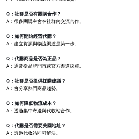
Q：社群是否有團購合作？
A：很多團購主會在社群內交流合作。
Q：如何開始經營代購？
A：建立貨源與物流渠道是第一步。
Q：代購商品是否為正品？
A：通常從品牌門市或官方渠道採買。
Q：社群是否提供採購建議？
A：會分享熱門商品趨勢。
Q：如何降低物流成本？
A：透過集中寄送與代收站合作。
Q：代購是否需要美國地址？
A：透過代收站即可解決。