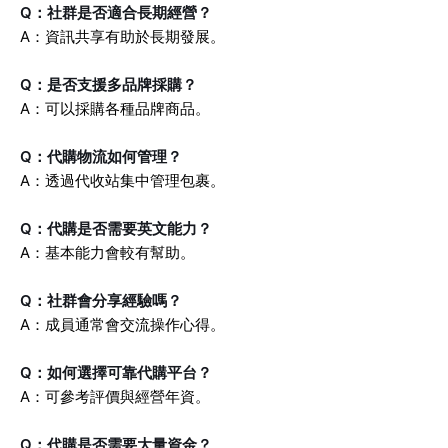
Q：社群是否適合長期經營？
A：資訊共享有助於長期發展。
Q：是否支援多品牌採購？
A：可以採購各種品牌商品。
Q：代購物流如何管理？
A：透過代收站集中管理包裹。
Q：代購是否需要英文能力？
A：基本能力會較有幫助。
Q：社群會分享經驗嗎？
A：成員通常會交流操作心得。
Q：如何選擇可靠代購平台？
A：可參考評價與經營年資。
Q：代購是否需要大量資金？