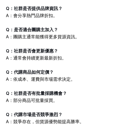
Q：社群是否提供品牌資訊？
A：會分享熱門品牌折扣。
Q：是否適合團購主加入？
A：團購主通常能獲得更多貨源資訊。
Q：社群是否會更新優惠？
A：通常會持續更新最新折扣。
Q：代購商品如何定價？
A：依成本、運費與市場需求決定。
Q：社群是否有批量採購機會？
A：部分商品可批量採買。
Q：代購市場是否競爭激烈？
A：競爭存在，但貨源優勢能提高勝率。