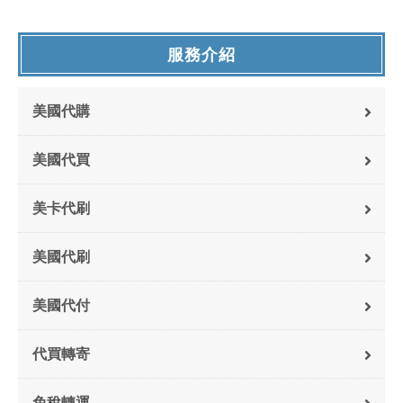
服務介紹
美國代購
美國代買
美卡代刷
美國代刷
美國代付
代買轉寄
免稅轉運