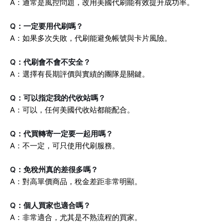
A：通常是風控問題，改用美國代刷能有效提升成功率。
Q：一定要用代刷嗎？
A：如果多次失敗，代刷能避免帳號與卡片風險。
Q：代刷會不會不安全？
A：選擇有長期評價與實績的團隊是關鍵。
Q：可以指定我的代收站嗎？
A：可以，任何美國代收站都能配合。
Q：代買轉寄一定要一起用嗎？
A：不一定，可只使用代刷服務。
Q：免稅州真的差很多嗎？
A：對高單價商品，稅金差距非常明顯。
Q：個人買家也適合嗎？
A：非常適合，尤其是不熟流程的買家。