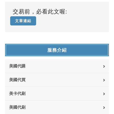
交易前，必看此文喔:
文章連結
服務介紹
美國代購
美國代買
美卡代刷
美國代刷