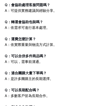
Q：會協助處理客服問題嗎？
A：可提供實務建議與經驗分享。
Q：轉運會協助包裝嗎？
A：依需求可進行基本處理。
Q：運費怎麼計算？
A：依實際重量與物流方式計算。
Q：可以合併多件商品嗎？
A：可以，需事前溝通。
Q：適合團購大量下單嗎？
A：是許多團購主的長期選擇。
Q：可以長期配合嗎？
A：多數客戶皆為長期合作。