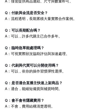
A：僅需提供商品連結、尺寸與數量即可。
Q：付款與金流是否安全？
A：流程透明，長期累積大量實際合作案例。
Q：可以長期配合嗎？
A：可以，許多代購主已合作多年。
Q：臨時急單能處理嗎？
A：可視實際狀況協助評估與加速處理。
Q：代刷與代買可以分開使用嗎？
A：可以，依你的操作習慣彈性選擇。
Q：是否適合直播主快速上架商品？
A：適合，能縮短備貨與補貨時間。
Q：會不會有隱藏費用？
A：不會，費用結構清楚透明。