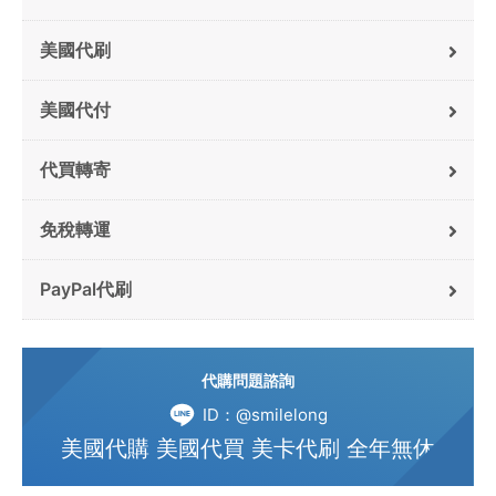
美國代刷
美國代付
代買轉寄
免稅轉運
PayPal代刷
代購問題諮詢
ID：@smilelong
美國代購 美國代買 美卡代刷 全年無休