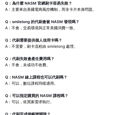
Q：為什麼 NASM 官網刷卡容易失敗？
A：主要來自美國電商風控機制，而非卡片本身問題。
Q：smilelong 的代刷會被 NASM 發現嗎？
A：不會，交易環境與正常美國消費一致。
Q：代刷需要提供個人信用卡嗎？
A：不需要，刷卡流程由 smilelong 處理。
Q：代刷失敗會產生費用嗎？
A：不會，未成功不收費。
Q：NASM 線上課程也可以代刷嗎？
A：可以，數位課程同樣適用。
Q：可以指定購買的 NASM 課程嗎？
A：可以，依買家需求執行。
Q：代刷完成後帳號歸誰？