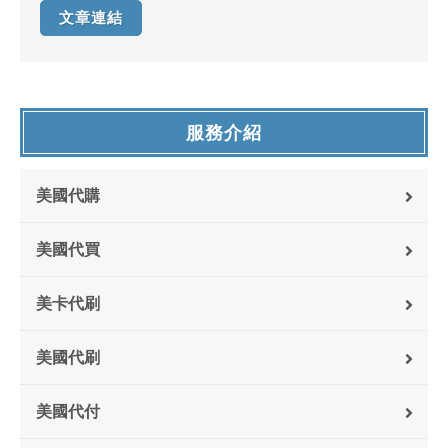
文章連結
服務介紹
美國代購
美國代買
美卡代刷
美國代刷
美國代付