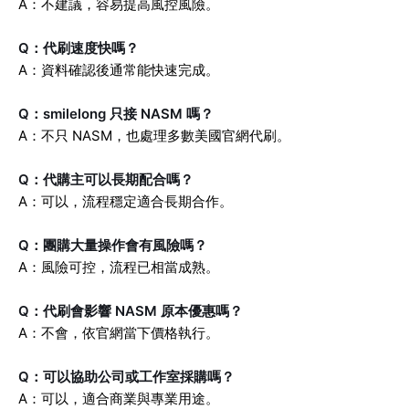
A：不建議，容易提高風控風險。
Q：代刷速度快嗎？
A：資料確認後通常能快速完成。
Q：smilelong 只接 NASM 嗎？
A：不只 NASM，也處理多數美國官網代刷。
Q：代購主可以長期配合嗎？
A：可以，流程穩定適合長期合作。
Q：團購大量操作會有風險嗎？
A：風險可控，流程已相當成熟。
Q：代刷會影響 NASM 原本優惠嗎？
A：不會，依官網當下價格執行。
Q：可以協助公司或工作室採購嗎？
A：可以，適合商業與專業用途。