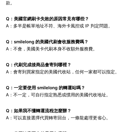
款。
Q：美國官網刷卡失敗的原因常見有哪些？
A：多半是帳單地址不符、海外卡風控或 IP 判定問題。
Q：smilelong 的美國代刷會收服務費嗎？
A：不會，美國美卡代刷本身不收額外服務費。
Q：代刷完成後商品會寄到哪裡？
A：會寄到買家指定的美國代收站，任何一家都可以指定。
Q：一定要使用 smilelong 的轉運站嗎？
A：不一定，可自行指定熟悉或慣用的美國代收地址。
Q：如果我不懂轉運流程怎麼辦？
A：可以直接選擇代買轉寄回台，一條龍處理更省心。