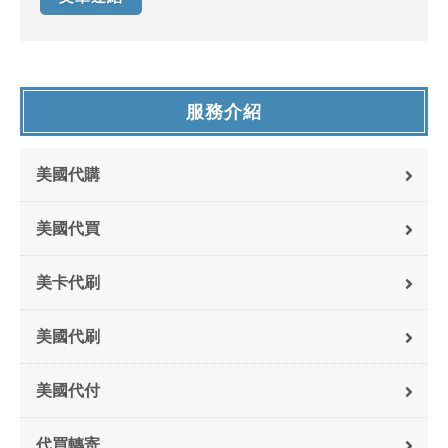
服務介紹
美國代購
美國代買
美卡代刷
美國代刷
美國代付
代買轉寄