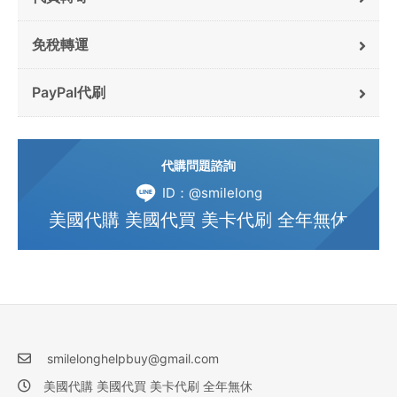
免稅轉運
PayPal代刷
代購問題諮詢
ID：@smilelong
美國代購 美國代買 美卡代刷 全年無休
smilelonghelpbuy@gmail.com
美國代購 美國代買 美卡代刷 全年無休