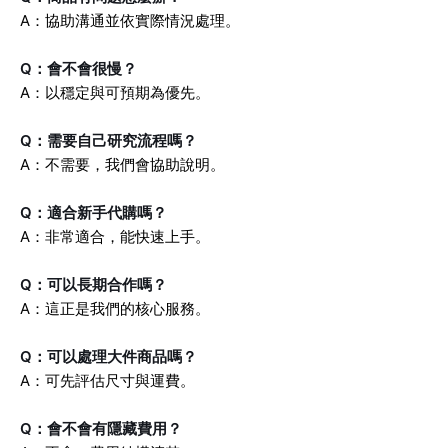
A：協助溝通並依實際情況處理。
Q：會不會很慢？
A：以穩定與可預期為優先。
Q：需要自己研究流程嗎？
A：不需要，我們會協助說明。
Q：適合新手代購嗎？
A：非常適合，能快速上手。
Q：可以長期合作嗎？
A：這正是我們的核心服務。
Q：可以處理大件商品嗎？
A：可先評估尺寸與運費。
Q：會不會有隱藏費用？