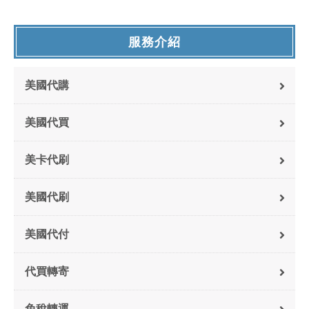
服務介紹
美國代購
美國代買
美卡代刷
美國代刷
美國代付
代買轉寄
免稅轉運