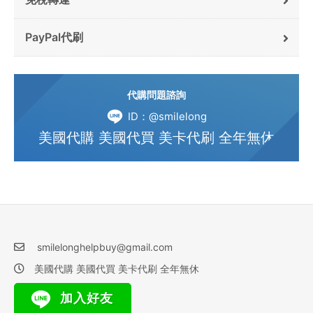
PayPal代刷
代購問題諮詢
ID：@smilelong
美國代購 美國代買 美卡代刷 全年無休
smilelonghelpbuy@gmail.com
美國代購 美國代買 美卡代刷 全年無休
加入好友