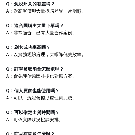
Q：免稅州真的有差嗎？
A：對高單價與大量採購差異非常明顯。
Q：適合團購主大量下單嗎？
A：非常適合，已有大量合作案例。
Q：刷卡成功率高嗎？
A：以實務經驗處理，大幅降低失敗率。
Q：訂單被取消會怎麼處理？
A：會先評估原因並提供對應方案。
Q：個人買家也能使用嗎？
A：可以，流程會協助處理到完成。
Q：可以指定出貨時間嗎？
A：可依實際狀況協調安排。
Q：商品有問題怎麼辦？