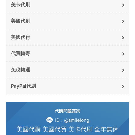
美卡代刷
美國代刷
美國代付
代買轉寄
免稅轉運
PayPal代刷
代購問題諮詢
ID：@smilelong
美國代購 美國代買 美卡代刷 全年無休