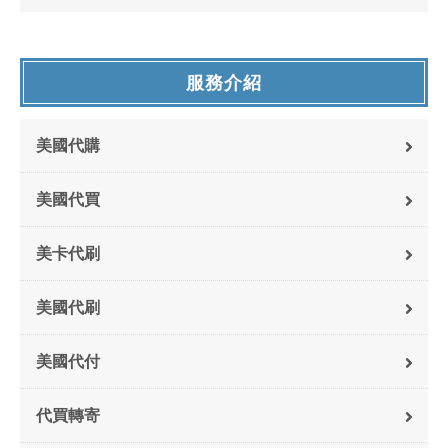
服務介紹
美國代購
美國代買
美卡代刷
美國代刷
美國代付
代買轉寄