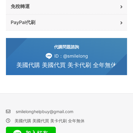
免稅轉運
PayPal代刷
代購問題諮詢
ID：@smilelong
美國代購 美國代買 美卡代刷 全年無休
smilelonghelpbuy@gmail.com
美國代購 美國代買 美卡代刷 全年無休