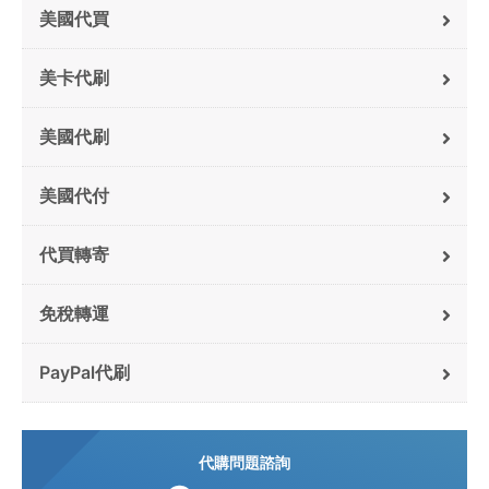
美國代買
美卡代刷
美國代刷
美國代付
代買轉寄
免稅轉運
PayPal代刷
代購問題諮詢