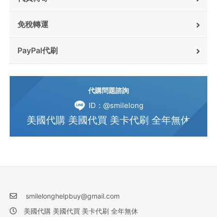
免稅轉運
PayPal代刷
代購問題諮詢
ID：@smilelong
美國代購 美國代買 美卡代刷 全年無休
smilelonghelpbuy@gmail.com
美國代購 美國代買 美卡代刷 全年無休