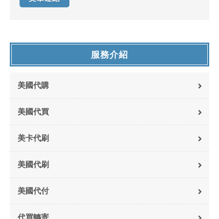
服務介紹
美國代購
美國代買
美卡代刷
美國代刷
美國代付
代買轉寄