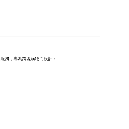
代購服務，專為跨境購物而設計：