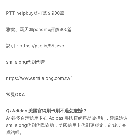
PTT helpbuy版推薦文900篇
雅虎、露天加pchome評價600篇
說明：
https://pse.is/85syxc
smilelong代刷代購
https://www.smilelong.com.tw/
常見Q&A
Q: Adidas 美國官網刷卡刷不過怎麼辦？
A: 很多台灣信用卡在 Adidas 美國官網容易被擋刷，建議透過
smilelong代刷代購協助，美國信用卡代刷更穩定，能成功完
成結帳。