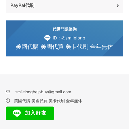
PayPal代刷
代購問題諮詢
ID：@smilelong
美國代購 美國代買 美卡代刷 全年無休
smilelonghelpbuy@gmail.com
美國代購 美國代買 美卡代刷 全年無休
加入好友