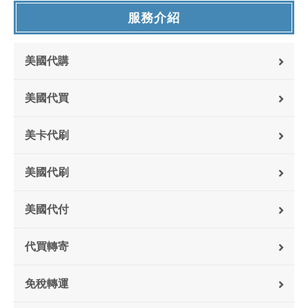
服務介紹
美國代購
美國代買
美卡代刷
美國代刷
美國代付
代買轉寄
免稅轉運