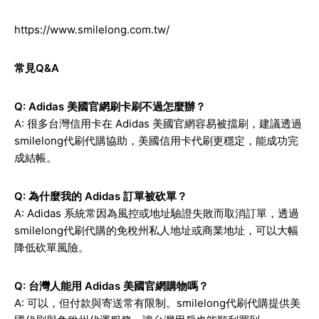
https://www.smilelong.com.tw/
常見Q&A
Q: Adidas 美國官網刷卡刷不過怎麼辦？
A: 很多台灣信用卡在 Adidas 美國官網容易被擋刷，建議透過
smilelong代刷代購協助，美國信用卡代刷更穩定，能成功完
成結帳。
Q: 為什麼我的 Adidas 訂單被砍單？
A: Adidas 系統常因為風控或地址驗證失敗而取消訂單，透過
smilelong代刷代購的免稅州私人地址或商業地址，可以大幅
降低砍單風險。
Q: 台灣人能用 Adidas 美國官網購物嗎？
A: 可以，但付款與寄送常有限制。smilelong代刷代購提供美