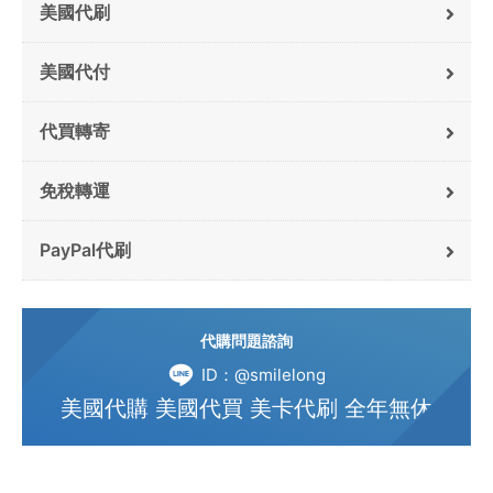
美國代刷
美國代付
代買轉寄
免稅轉運
PayPal代刷
代購問題諮詢
ID：@smilelong
美國代購 美國代買 美卡代刷 全年無休