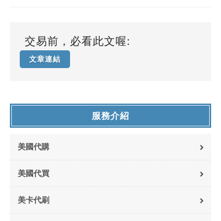
交易前，必看此文喔:
文章連結
服務介紹
美國代購
美國代買
美卡代刷