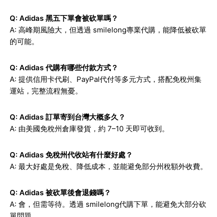
Q: Adidas 黑五下單會被砍單嗎？
A: 高峰期風險大，但透過 smilelong專業代購，能降低被砍單
的可能。
Q: Adidas 代購有哪些付款方式？
A: 提供信用卡代刷、PayPal代付等多元方式，搭配免稅州集
運站，完整流程無憂。
Q: Adidas 訂單寄到台灣大概多久？
A: 由美國免稅州倉庫發貨，約 7–10 天即可收到。
Q: Adidas 免稅州代收站有什麼好處？
A: 最大好處是免稅、降低成本，並能避免部分州稅額外收費。
Q: Adidas 被砍單後會退錢嗎？
A: 會，但需等待。透過 smilelong代購下單，能避免大部分砍
單問題。