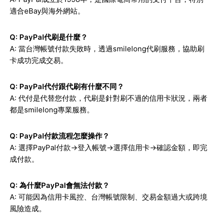
適合eBay與海外網站。
Q: PayPal代刷是什麼？
A: 當台灣帳號付款失敗時，透過smilelong代刷服務，協助刷
卡成功完成交易。
Q: PayPal代付跟代刷有什麼不同？
A: 代付是代替您付款，代刷是針對刷不過的信用卡狀況，兩者
都是smilelong專業服務。
Q: PayPal付款流程怎麼操作？
A: 選擇PayPal付款→登入帳號→選擇信用卡→確認金額，即完
成付款。
Q: 為什麼PayPal會無法付款？
A: 可能因為信用卡風控、台灣帳號限制、交易金額過大或跨境
風險造成。