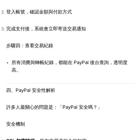
登入帳號，確認金額與付款方式
完成支付後，系統會立即寄送交易通知
步驟四：查看交易紀錄
所有消費與轉帳紀錄，都能在 PayPal 後台查詢，透明度
高。
四、PayPal 安全性解析
許多人最關心的問題是：「PayPal 安全嗎？」
安全機制