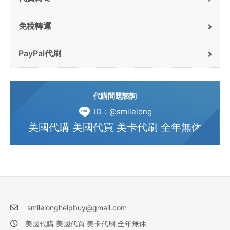
免稅轉運
PayPal代刷
代購問題諮詢
ID：@smilelong
美國代購 美國代買 美卡代刷 全年無休
smilelonghelpbuy@gmail.com
美國代購 美國代買 美卡代刷 全年無休