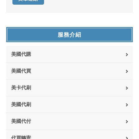
服務介紹
美國代購
美國代買
美卡代刷
美國代刷
美國代付
代買轉寄