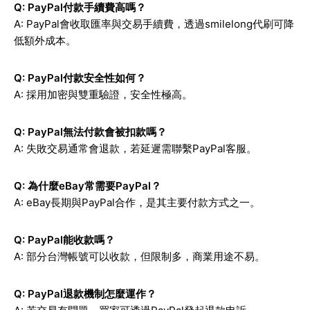
Q: PayPal付款手續費高嗎？
A: PayPal會收取匯率與交易手續費，透過smilelong代刷可降
低額外成本。
Q: PayPal付款安全性如何？
A: 採用加密與雙重驗證，安全性極高。
Q: PayPal無法付款會被扣款嗎？
A: 失敗交易通常會退款，若延遲需聯繫PayPal客服。
Q: 為什麼eBay常需要PayPal？
A: eBay長期與PayPal合作，是其主要付款方式之一。
Q: PayPal能收款嗎？
A: 部分台灣帳號可以收款，但限制多，商業用途不易。
Q: PayPal退款機制怎麼運作？