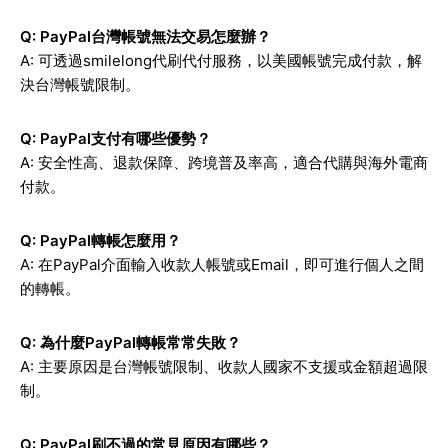
Q: PayPal台灣帳號無法交易怎麼辦？
A: 可透過smilelong代刷代付服務，以美國帳號完成付款，解
決台灣帳號限制。
Q: PayPal支付有哪些優勢？
A: 安全性高、退款保障、跨境普及率高，適合代購與海外電商
付款。
Q: PayPal轉帳怎麼用？
A: 在PayPal介面輸入收款人帳號或Email，即可進行個人之間
的轉帳。
Q: 為什麼PayPal轉帳常常失敗？
A: 主要原因是台灣帳號限制、收款人國家不支援或金額超過限
制。
Q: PayPal刷不過的常見原因有哪些？