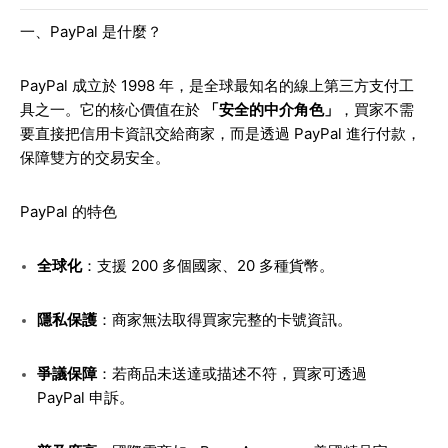
一、PayPal 是什麼？
PayPal 成立於 1998 年，是全球最知名的線上第三方支付工
具之一。它的核心價值在於
「安全的中介角色」
，買家不需
要直接把信用卡資訊交給商家，而是透過 PayPal 進行付款，
保障雙方的交易安全。
PayPal 的特色
全球化
：支援 200 多個國家、20 多種貨幣。
隱私保護
：商家無法取得買家完整的卡號資訊。
爭議保障
：若商品未送達或描述不符，買家可透過
PayPal 申訴。