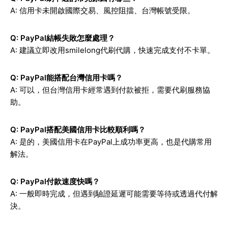
A: 信用卡未開啟國際交易、風控阻擋、台灣帳號受限。
Q: PayPal結帳失敗怎麼處理？
A: 建議立即改用smilelong代刷代購，快速完成支付不卡單。
Q: PayPal能搭配台灣信用卡嗎？
A: 可以，但台灣信用卡經常遇到付款被拒，需要代刷服務協
助。
Q: PayPal搭配美國信用卡比較順利嗎？
A: 是的，美國信用卡在PayPal上成功率更高，也是代購常用
解法。
Q: PayPal付款速度快嗎？
A: 一般即時完成，但遇到驗證延遲可能需要等待或透過代付解
決。