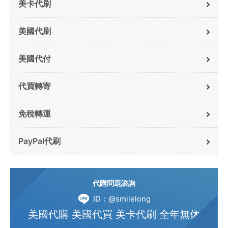
美卡代刷
美國代刷
美國代付
代買轉寄
免稅轉運
PayPal代刷
代購問題諮詢
ID：@smilelong
美國代購 美國代買 美卡代刷 全年無休