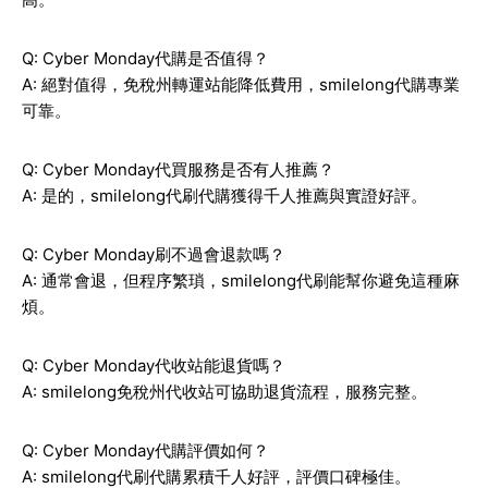
Q: Cyber Monday代購是否值得？
A: 絕對值得，免稅州轉運站能降低費用，smilelong代購專業
可靠。
Q: Cyber Monday代買服務是否有人推薦？
A: 是的，smilelong代刷代購獲得千人推薦與實證好評。
Q: Cyber Monday刷不過會退款嗎？
A: 通常會退，但程序繁瑣，smilelong代刷能幫你避免這種麻
煩。
Q: Cyber Monday代收站能退貨嗎？
A: smilelong免稅州代收站可協助退貨流程，服務完整。
Q: Cyber Monday代購評價如何？
A: smilelong代刷代購累積千人好評，評價口碑極佳。