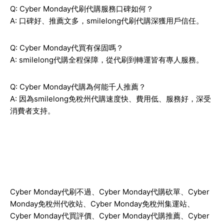
Q: Cyber Monday代刷代購服務口碑如何？
A: 口碑好、推薦文多，smilelong代刷代購深獲用戶信任。
Q: Cyber Monday代買有保固嗎？
A: smilelong代購全程保障，從代刷到轉運皆有專人服務。
Q: Cyber Monday代購為何能千人推薦？
A: 因為smilelong免稅州代購速度快、費用低、服務好，深受
消費者支持。
Cyber Monday
代刷不過、
Cyber Monday
代購砍單、
Cyber
Monday
免稅州代收站、
Cyber Monday
免稅州集運站、
Cyber Monday
代買評價、
Cyber Monday
代購推薦、
Cyber