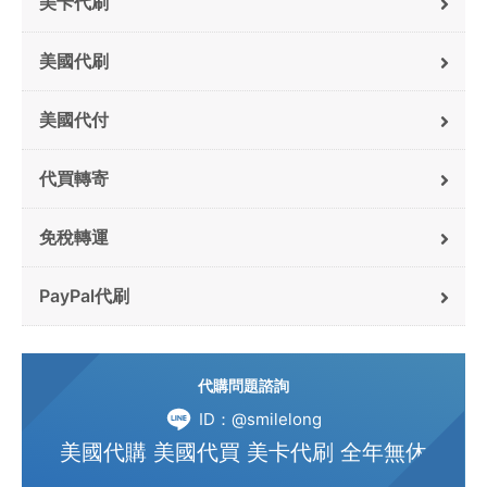
美卡代刷
美國代刷
美國代付
代買轉寄
免稅轉運
PayPal代刷
代購問題諮詢
ID：@smilelong
美國代購 美國代買 美卡代刷 全年無休