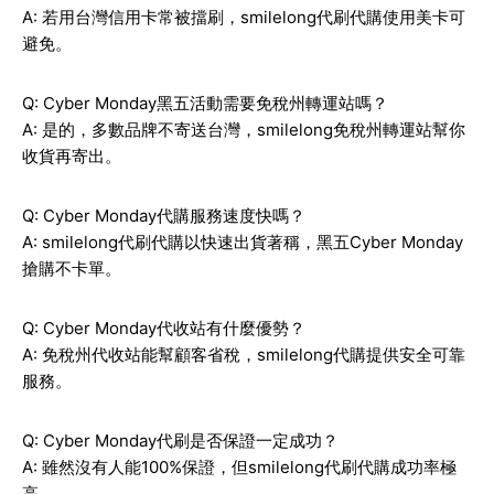
A: 若用台灣信用卡常被擋刷，smilelong代刷代購使用美卡可
避免。
Q: Cyber Monday黑五活動需要免稅州轉運站嗎？
A: 是的，多數品牌不寄送台灣，smilelong免稅州轉運站幫你
收貨再寄出。
Q: Cyber Monday代購服務速度快嗎？
A: smilelong代刷代購以快速出貨著稱，黑五Cyber Monday
搶購不卡單。
Q: Cyber Monday代收站有什麼優勢？
A: 免稅州代收站能幫顧客省稅，smilelong代購提供安全可靠
服務。
Q: Cyber Monday代刷是否保證一定成功？
A: 雖然沒有人能100%保證，但smilelong代刷代購成功率極
高。