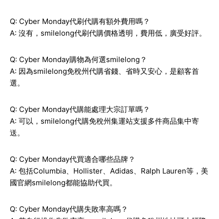
Q: Cyber Monday代刷代購有額外費用嗎？
A: 沒有，smilelong代刷代購價格透明，費用低，廣受好評。
Q: Cyber Monday購物為何選smilelong？
A: 因為smilelong免稅州代購省錢、省時又安心，是顧客首
選。
Q: Cyber Monday代購能處理大宗訂單嗎？
A: 可以，smilelong代購免稅州集運站支援多件商品集中寄
送。
Q: Cyber Monday代買適合哪些品牌？
A: 包括Columbia、Hollister、Adidas、Ralph Lauren等，美
國官網smilelong都能協助代買。
Q: Cyber Monday代購失敗率高嗎？