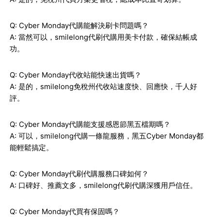
Q: Cyber Monday代購能解決刷卡問題嗎？
A: 當然可以，smilelong代刷代購用美卡付款，確保結帳成
功。
Q: Cyber Monday代收站能快速出貨嗎？
A: 是的，smilelong免稅州代收站速度快、回應快，千人好
評。
Q: Cyber Monday代購能支援感恩節黑五檔期嗎？
A: 可以，smilelong代購一條龍服務，黑五Cyber Monday都
能輕鬆搞定。
Q: Cyber Monday代刷代購服務口碑如何？
A: 口碑好、推薦文多，smilelong代刷代購深獲用戶信任。
Q: Cyber Monday代買有保固嗎？