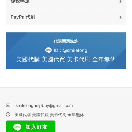
免稅轉運
PayPal代刷
代購問題諮詢
ID：@smilelong
美國代購 美國代買 美卡代刷 全年無休
smilelonghelpbuy@gmail.com
美國代購 美國代買 美卡代刷 全年無休
加入好友