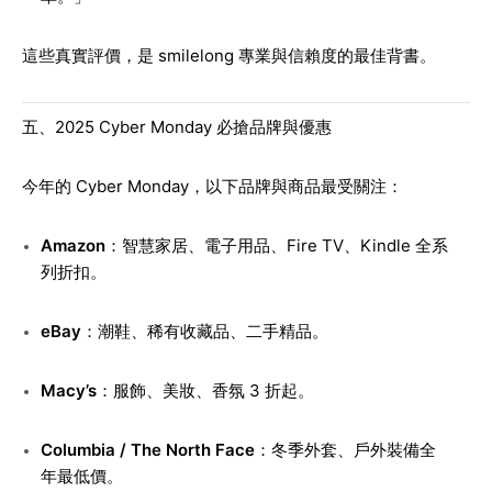
這些真實評價，是 smilelong 專業與信賴度的最佳背書。
五、2025 Cyber Monday 必搶品牌與優惠
今年的 Cyber Monday，以下品牌與商品最受關注：
Amazon
：智慧家居、電子用品、Fire TV、Kindle 全系
列折扣。
eBay
：潮鞋、稀有收藏品、二手精品。
Macy’s
：服飾、美妝、香氛 3 折起。
Columbia / The North Face
：冬季外套、戶外裝備全
年最低價。