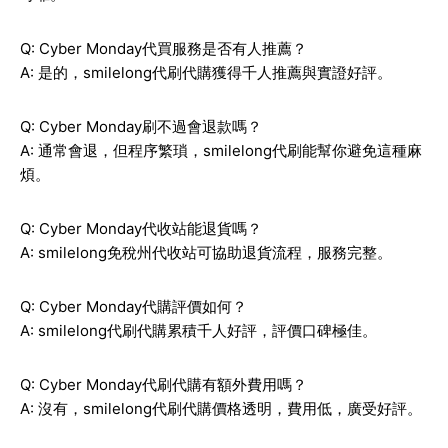
Q: Cyber Monday代買服務是否有人推薦？
A: 是的，smilelong代刷代購獲得千人推薦與實證好評。
Q: Cyber Monday刷不過會退款嗎？
A: 通常會退，但程序繁瑣，smilelong代刷能幫你避免這種麻
煩。
Q: Cyber Monday代收站能退貨嗎？
A: smilelong免稅州代收站可協助退貨流程，服務完整。
Q: Cyber Monday代購評價如何？
A: smilelong代刷代購累積千人好評，評價口碑極佳。
Q: Cyber Monday代刷代購有額外費用嗎？
A: 沒有，smilelong代刷代購價格透明，費用低，廣受好評。