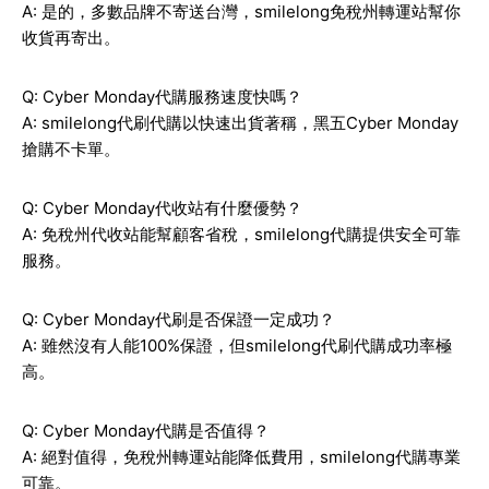
A: 是的，多數品牌不寄送台灣，smilelong免稅州轉運站幫你
收貨再寄出。
Q: Cyber Monday代購服務速度快嗎？
A: smilelong代刷代購以快速出貨著稱，黑五Cyber Monday
搶購不卡單。
Q: Cyber Monday代收站有什麼優勢？
A: 免稅州代收站能幫顧客省稅，smilelong代購提供安全可靠
服務。
Q: Cyber Monday代刷是否保證一定成功？
A: 雖然沒有人能100%保證，但smilelong代刷代購成功率極
高。
Q: Cyber Monday代購是否值得？
A: 絕對值得，免稅州轉運站能降低費用，smilelong代購專業
可靠。