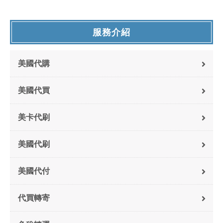
服務介紹
美國代購
美國代買
美卡代刷
美國代刷
美國代付
代買轉寄