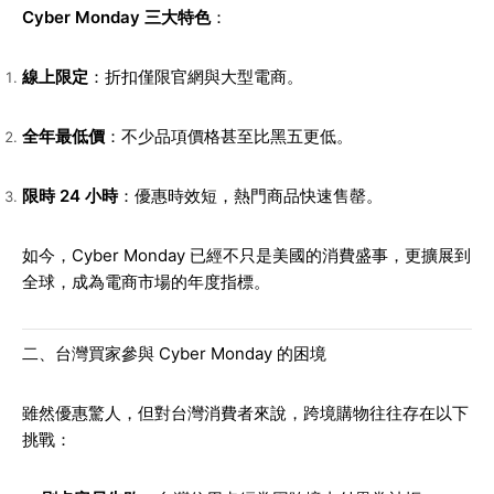
Cyber Monday 三大特色
：
線上限定
：折扣僅限官網與大型電商。
全年最低價
：不少品項價格甚至比黑五更低。
限時 24 小時
：優惠時效短，熱門商品快速售罄。
如今，Cyber Monday 已經不只是美國的消費盛事，更擴展到
全球，成為電商市場的年度指標。
二、台灣買家參與 Cyber Monday 的困境
雖然優惠驚人，但對台灣消費者來說，跨境購物往往存在以下
挑戰：