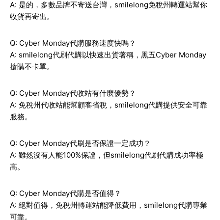
A: 是的，多數品牌不寄送台灣，smilelong免稅州轉運站幫你
收貨再寄出。
Q: Cyber Monday代購服務速度快嗎？
A: smilelong代刷代購以快速出貨著稱，黑五Cyber Monday
搶購不卡單。
Q: Cyber Monday代收站有什麼優勢？
A: 免稅州代收站能幫顧客省稅，smilelong代購提供安全可靠
服務。
Q: Cyber Monday代刷是否保證一定成功？
A: 雖然沒有人能100%保證，但smilelong代刷代購成功率極
高。
Q: Cyber Monday代購是否值得？
A: 絕對值得，免稅州轉運站能降低費用，smilelong代購專業
可靠。