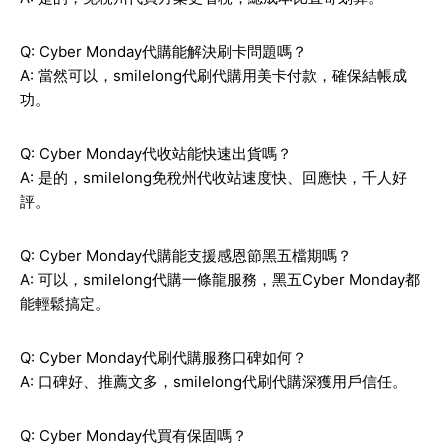
Q: Cyber Monday代購能解決刷卡問題嗎？
A: 當然可以，smilelong代刷代購用美卡付款，確保結帳成
功。
Q: Cyber Monday代收站能快速出貨嗎？
A: 是的，smilelong免稅州代收站速度快、回應快，千人好
評。
Q: Cyber Monday代購能支援感恩節黑五檔期嗎？
A: 可以，smilelong代購一條龍服務，黑五Cyber Monday都
能輕鬆搞定。
Q: Cyber Monday代刷代購服務口碑如何？
A: 口碑好、推薦文多，smilelong代刷代購深獲用戶信任。
Q: Cyber Monday代買有保固嗎？