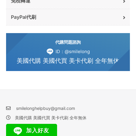
免稅轉運
PayPal代刷
代購問題諮詢
ID：@smilelong
美國代購 美國代買 美卡代刷 全年無休
smilelonghelpbuy@gmail.com
美國代購 美國代買 美卡代刷 全年無休
加入好友