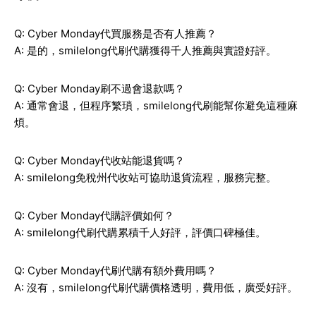
Q: Cyber Monday代買服務是否有人推薦？
A: 是的，smilelong代刷代購獲得千人推薦與實證好評。
Q: Cyber Monday刷不過會退款嗎？
A: 通常會退，但程序繁瑣，smilelong代刷能幫你避免這種麻
煩。
Q: Cyber Monday代收站能退貨嗎？
A: smilelong免稅州代收站可協助退貨流程，服務完整。
Q: Cyber Monday代購評價如何？
A: smilelong代刷代購累積千人好評，評價口碑極佳。
Q: Cyber Monday代刷代購有額外費用嗎？
A: 沒有，smilelong代刷代購價格透明，費用低，廣受好評。