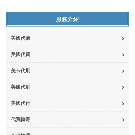
服務介紹
美國代購
美國代買
美卡代刷
美國代刷
美國代付
代買轉寄