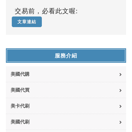
交易前，必看此文喔:
文章連結
服務介紹
美國代購
美國代買
美卡代刷
美國代刷