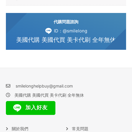
代購問題諮詢
ID：@smilelong
美國代購 美國代買 美卡代刷 全年無休
smilelonghelpbuy@gmail.com
美國代購 美國代買 美卡代刷 全年無休
加入好友
關於我們
常見問題