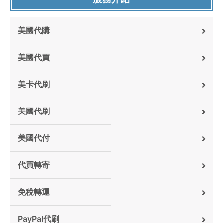
美國代購
美國代買
美卡代刷
美國代刷
美國代付
代買轉寄
免稅轉運
PayPal代刷