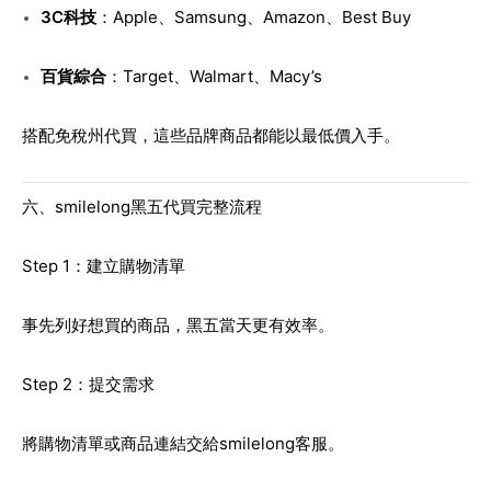
3C科技
：Apple、Samsung、Amazon、Best Buy
百貨綜合
：Target、Walmart、Macy’s
搭配免稅州代買，這些品牌商品都能以最低價入手。
六、smilelong黑五代買完整流程
Step 1：建立購物清單
事先列好想買的商品，黑五當天更有效率。
Step 2：提交需求
將購物清單或商品連結交給smilelong客服。