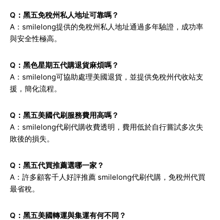
Q：黑五免稅州私人地址可靠嗎？
A：smilelong提供的免稅州私人地址通過多年驗證，成功率
與安全性極高。
Q：黑色星期五代購退貨麻煩嗎？
A：smilelong可協助處理美國退貨，並提供免稅州代收站支
援，簡化流程。
Q：黑五美國代刷服務費用高嗎？
A：smilelong代刷代購收費透明，費用低於自行嘗試多次失
敗後的損失。
Q：黑五代買推薦選哪一家？
A：許多顧客千人好評推薦 smilelong代刷代購，免稅州代買
最省稅。
Q：黑五美國轉運與集運有何不同？