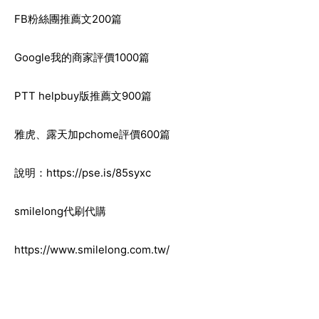
FB粉絲團推薦文200篇
Google我的商家評價1000篇
PTT helpbuy版推薦文900篇
雅虎、露天加pchome評價600篇
說明：
https://pse.is/85syxc
smilelong代刷代購
https://www.smilelong.com.tw/