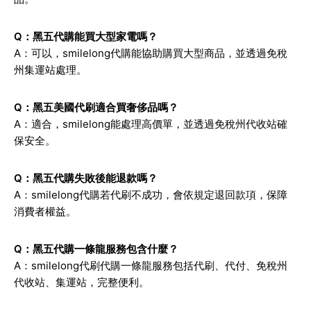
Q：黑五代購能買大型家電嗎？
A：可以，smilelong代購能協助購買大型商品，並透過免稅
州集運站處理。
Q：黑五美國代刷適合買奢侈品嗎？
A：適合，smilelong能處理高價單，並透過免稅州代收站確
保安全。
Q：黑五代購失敗後能退款嗎？
A：smilelong代購若代刷不成功，會依規定退回款項，保障
消費者權益。
Q：黑五代購一條龍服務包含什麼？
A：smilelong代刷代購一條龍服務包括代刷、代付、免稅州
代收站、集運站，完整便利。