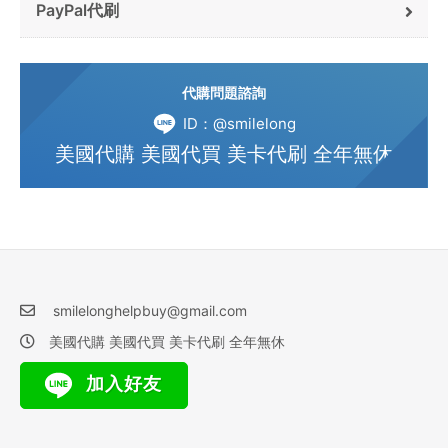
PayPal代刷
代購問題諮詢
ID：@smilelong
美國代購 美國代買 美卡代刷 全年無休
smilelonghelpbuy@gmail.com
美國代購 美國代買 美卡代刷 全年無休
加入好友