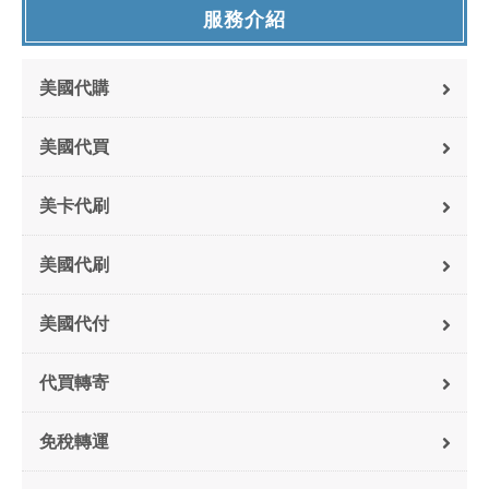
服務介紹
美國代購
美國代買
美卡代刷
美國代刷
美國代付
代買轉寄
免稅轉運