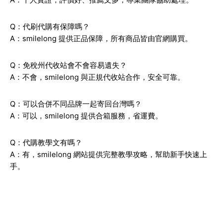
Q：代刷代購有保障嗎？
A：smilelong 提供正品保障，所有商品皆由官網購買。
Q：免稅州代收站會不會容易遺失？
A：不會，smilelong 與正規代收站合作，安全可靠。
Q：可以合併不同品牌一起寄回台灣嗎？
A：可以，smilelong 提供合箱服務，省運費。
Q：代購教學文有嗎？
A：有，smilelong 網站提供完整教學攻略，幫助新手快速上
手。