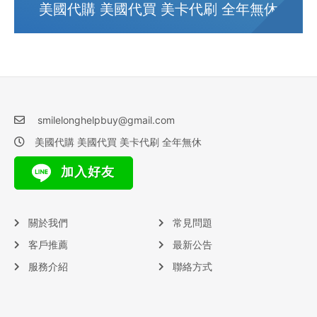
美國代購 美國代買 美卡代刷 全年無休
smilelonghelpbuy@gmail.com
美國代購 美國代買 美卡代刷 全年無休
加入好友
關於我們
常見問題
客戶推薦
最新公告
服務介紹
聯絡方式