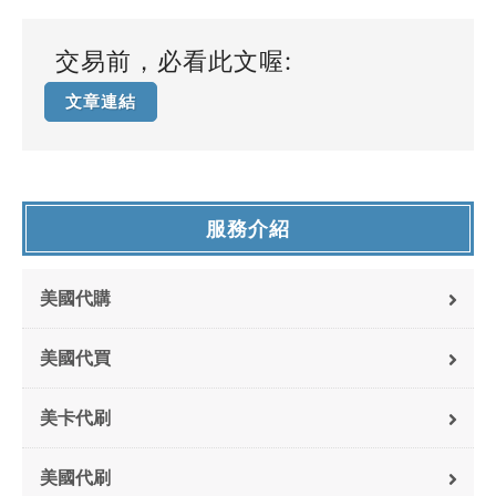
交易前，必看此文喔:
文章連結
服務介紹
美國代購
美國代買
美卡代刷
美國代刷