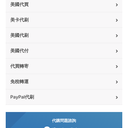
美國代買
美卡代刷
美國代刷
美國代付
代買轉寄
免稅轉運
PayPal代刷
代購問題諮詢