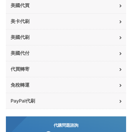
美國代買
美卡代刷
美國代刷
美國代付
代買轉寄
免稅轉運
PayPal代刷
代購問題諮詢