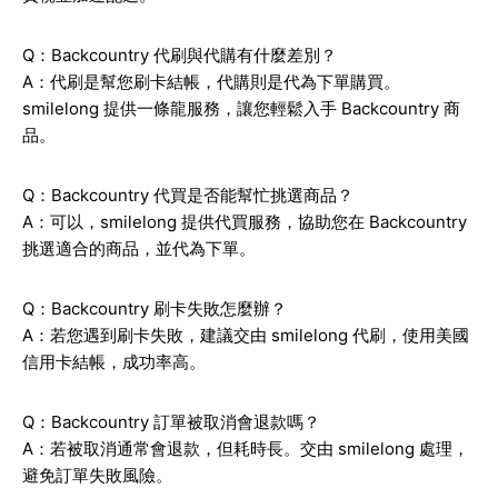
Q：Backcountry 代刷與代購有什麼差別？
A：代刷是幫您刷卡結帳，代購則是代為下單購買。
smilelong 提供一條龍服務，讓您輕鬆入手 Backcountry 商
品。
Q：Backcountry 代買是否能幫忙挑選商品？
A：可以，smilelong 提供代買服務，協助您在 Backcountry
挑選適合的商品，並代為下單。
Q：Backcountry 刷卡失敗怎麼辦？
A：若您遇到刷卡失敗，建議交由 smilelong 代刷，使用美國
信用卡結帳，成功率高。
Q：Backcountry 訂單被取消會退款嗎？
A：若被取消通常會退款，但耗時長。交由 smilelong 處理，
避免訂單失敗風險。