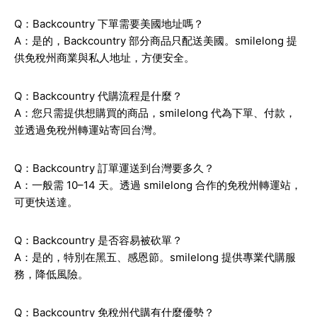
Q：Backcountry 下單需要美國地址嗎？
A：是的，Backcountry 部分商品只配送美國。smilelong 提
供免稅州商業與私人地址，方便安全。
Q：Backcountry 代購流程是什麼？
A：您只需提供想購買的商品，smilelong 代為下單、付款，
並透過免稅州轉運站寄回台灣。
Q：Backcountry 訂單運送到台灣要多久？
A：一般需 10–14 天。透過 smilelong 合作的免稅州轉運站，
可更快送達。
Q：Backcountry 是否容易被砍單？
A：是的，特別在黑五、感恩節。smilelong 提供專業代購服
務，降低風險。
Q：Backcountry 免稅州代購有什麼優勢？