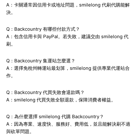
A：卡關通常因信用卡或地址問題，smilelong 代刷代購能解
決。
Q：Backcountry 有哪些付款方式？
A：包含信用卡與 PayPal。若失敗，建議交由 smilelong 代
刷。
Q：Backcountry 集運站怎麼選？
A：選擇免稅州轉運站最划算，smilelong 提供專業代運站合
作。
Q：Backcountry 代買失敗會退款嗎？
A：smilelong 代買失敗全額退款，保障消費者權益。
Q：為什麼選擇 smilelong 代購 Backcountry？
A：因為專業、速度快、服務好、費用低，並且能解決刷不過
與砍單問題。