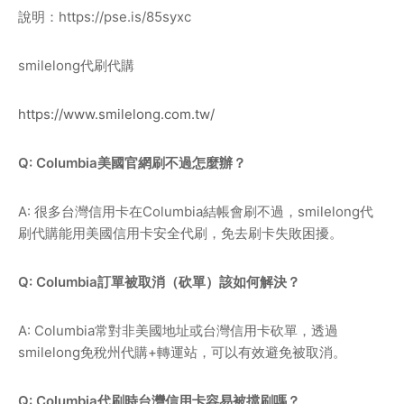
說明：
https://pse.is/85syxc
smilelong代刷代購
https://www.smilelong.com.tw/
Q: Columbia美國官網刷不過怎麼辦？
A: 很多台灣信用卡在Columbia結帳會刷不過，smilelong代
刷代購能用美國信用卡安全代刷，免去刷卡失敗困擾。
Q: Columbia訂單被取消（砍單）該如何解決？
A: Columbia常對非美國地址或台灣信用卡砍單，透過
smilelong免稅州代購+轉運站，可以有效避免被取消。
Q: Columbia代刷時台灣信用卡容易被擋刷嗎？