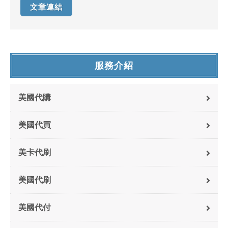
文章連結
服務介紹
美國代購
美國代買
美卡代刷
美國代刷
美國代付