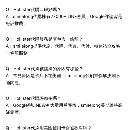
Q：Hollister代購口碑好嗎？
A：smilelong代購擁有27000+ LINE會員，Google評論皆是
好評推薦。
Q：Hollister代購服務是否包含一條龍？
A：smilelong提供代刷、代購、代買、代付、轉運站全攻略
一條龍服務。
Q：Hollister代刷被擋刷的原因有哪些？
A：常見原因是卡片不在美國，smilelong代刷幫你解決刷不
過問題。
Q：Hollister代購評價多嗎？
A：Google與LINE皆有大量用戶評價，smilelong長期維持高
滿意度。
Q：Hollister代刷用美國信用卡會被砍單嗎？