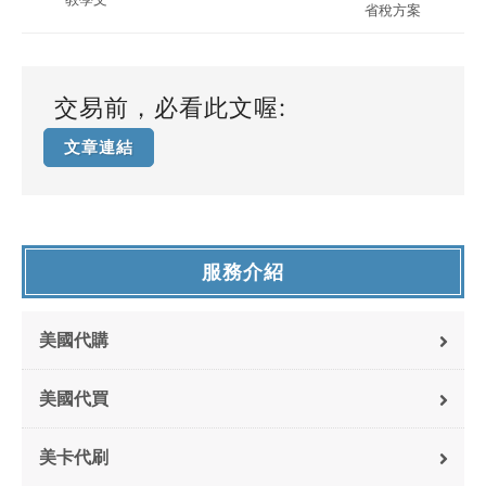
省稅方案
交易前，必看此文喔:
文章連結
服務介紹
美國代購
美國代買
美卡代刷