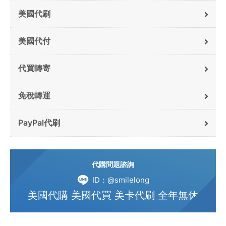
美國代刷
美國代付
代買轉寄
免稅轉運
PayPal代刷
代購問題諮詢
ID：@smilelong
美國代購 美國代買 美卡代刷 全年無休