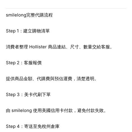
smilelong完整代購流程
Step 1：建立購物清單
消費者整理 Hollister 商品連結、尺寸、數量交給客服。
Step 2：客服報價
提供商品金額、代購費與預估運費，清楚透明。
Step 3：美卡代刷下單
由 smilelong 使用美國信用卡付款，避免付款失敗。
Step 4：寄送至免稅州倉庫