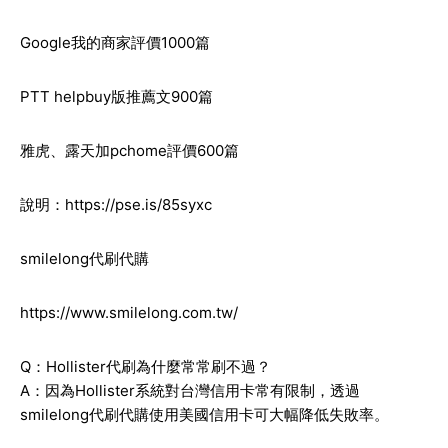
Google我的商家評價1000篇
PTT helpbuy版推薦文900篇
雅虎、露天加pchome評價600篇
說明：
https://pse.is/85syxc
smilelong代刷代購
https://www.smilelong.com.tw/
Q：Hollister代刷為什麼常常刷不過？
A：因為Hollister系統對台灣信用卡常有限制，透過
smilelong代刷代購使用美國信用卡可大幅降低失敗率。