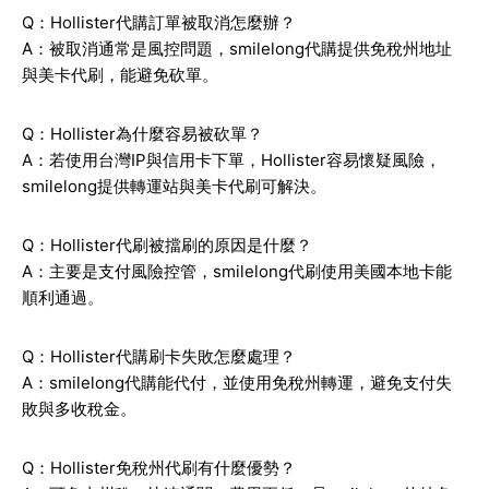
Q：Hollister代購訂單被取消怎麼辦？
A：被取消通常是風控問題，smilelong代購提供免稅州地址
與美卡代刷，能避免砍單。
Q：Hollister為什麼容易被砍單？
A：若使用台灣IP與信用卡下單，Hollister容易懷疑風險，
smilelong提供轉運站與美卡代刷可解決。
Q：Hollister代刷被擋刷的原因是什麼？
A：主要是支付風險控管，smilelong代刷使用美國本地卡能
順利通過。
Q：Hollister代購刷卡失敗怎麼處理？
A：smilelong代購能代付，並使用免稅州轉運，避免支付失
敗與多收稅金。
Q：Hollister免稅州代刷有什麼優勢？