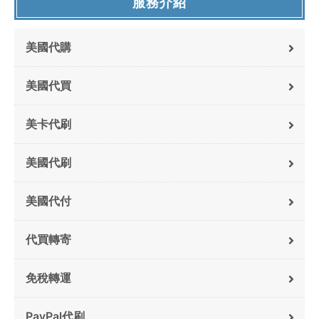
服務介紹
美國代購
美國代買
美卡代刷
美國代刷
美國代付
代買轉寄
免稅轉運
PayPal代刷