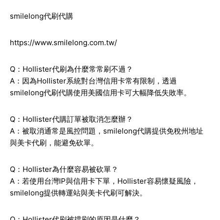
smilelong代刷代購
https://www.smilelong.com.tw/
Q：Hollister代刷為什麼常常刷不過？
A：因為Hollister系統對台灣信用卡常有限制，透過
smilelong代刷代購使用美國信用卡可大幅降低失敗率。
Q：Hollister代購訂單被取消怎麼辦？
A：被取消通常是風控問題，smilelong代購提供免稅州地址
與美卡代刷，能避免砍單。
Q：Hollister為什麼容易被砍單？
A：若使用台灣IP與信用卡下單，Hollister容易懷疑風險，
smilelong提供轉運站與美卡代刷可解決。
Q：Hollister代刷被擋刷的原因是什麼？