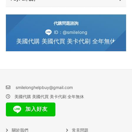
代購問題諮詢
ID：@smilelong
美國代購 美國代買 美卡代刷 全年無休
smilelonghelpbuy@gmail.com
美國代購 美國代買 美卡代刷 全年無休
加入好友
關於我們
常見問題