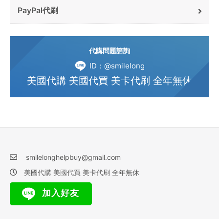
PayPal代刷
代購問題諮詢
ID：@smilelong
美國代購 美國代買 美卡代刷 全年無休
smilelonghelpbuy@gmail.com
美國代購 美國代買 美卡代刷 全年無休
加入好友