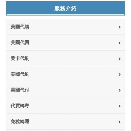
服務介紹
美國代購
美國代買
美卡代刷
美國代刷
美國代付
代買轉寄
免稅轉運