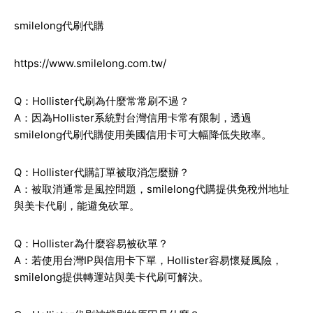
smilelong代刷代購
https://www.smilelong.com.tw/
Q：Hollister代刷為什麼常常刷不過？
A：因為Hollister系統對台灣信用卡常有限制，透過
smilelong代刷代購使用美國信用卡可大幅降低失敗率。
Q：Hollister代購訂單被取消怎麼辦？
A：被取消通常是風控問題，smilelong代購提供免稅州地址
與美卡代刷，能避免砍單。
Q：Hollister為什麼容易被砍單？
A：若使用台灣IP與信用卡下單，Hollister容易懷疑風險，
smilelong提供轉運站與美卡代刷可解決。