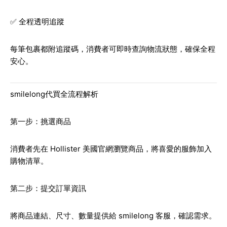
✅ 全程透明追蹤
每筆包裹都附追蹤碼，消費者可即時查詢物流狀態，確保全程
安心。
smilelong代買全流程解析
第一步：挑選商品
消費者先在 Hollister 美國官網瀏覽商品，將喜愛的服飾加入
購物清單。
第二步：提交訂單資訊
將商品連結、尺寸、數量提供給 smilelong 客服，確認需求。