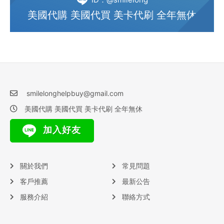
美國代購 美國代買 美卡代刷 全年無休
smilelonghelpbuy@gmail.com
美國代購 美國代買 美卡代刷 全年無休
加入好友
關於我們
常見問題
客戶推薦
最新公告
服務介紹
聯絡方式