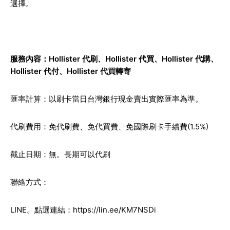
選擇。
服務內容：Hollister 代刷、Hollister 代買、Hollister 代購、
Hollister 代付、Hollister 代買轉寄
匯率計算：以刷卡當日台灣銀行現金賣出實際匯率為準。
代刷費用：免代刷費、免代買費、免國際刷卡手續費(1.5%)
截止日期：無。長期可以代刷
聯絡方式：
LINE。點選連結：
https://lin.ee/KM7NSDi