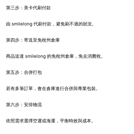
第三步：美卡代刷付款
由 smilelong 代刷付款，避免刷不過的狀況。
第四步：寄送至免稅州倉庫
商品送達 smilelong 的免稅州倉庫，免去消費稅。
第五步：合併打包
若有多筆訂單，會在倉庫進行合併與專業包裝。
第六步：安排物流
依照需求選擇空運或海運，平衡時效與成本。