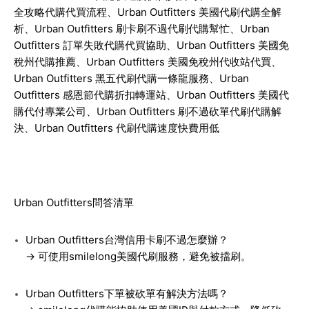
全攻略代購代買流程、Urban Outfitters 美國代刷代購全解
析、Urban Outfitters 刷卡刷不過代刷代購幫忙、Urban
Outfitters 訂單失敗代購代買協助、Urban Outfitters 美國免
稅州代購推薦、Urban Outfitters 美國免稅州代收站代買、
Urban Outfitters 黑五代刷代購一條龍服務、Urban
Outfitters 感恩節代購折扣轉運站、Urban Outfitters 美國代
購代付專業公司、Urban Outfitters 刷不過砍單代刷代購解
決、Urban Outfitters 代刷代購速度快費用低
Urban Outfitters
問答清單
Urban Outfitters台灣信用卡刷不過怎麼辦？
→ 可使用smilelong美國代刷服務，避免被擋刷。
Urban Outfitters下單被砍單有解決方法嗎？