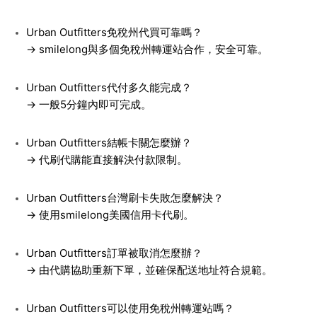
Urban Outfitters免稅州代買可靠嗎？
→ smilelong與多個免稅州轉運站合作，安全可靠。
Urban Outfitters代付多久能完成？
→ 一般5分鐘內即可完成。
Urban Outfitters結帳卡關怎麼辦？
→ 代刷代購能直接解決付款限制。
Urban Outfitters台灣刷卡失敗怎麼解決？
→ 使用smilelong美國信用卡代刷。
Urban Outfitters訂單被取消怎麼辦？
→ 由代購協助重新下單，並確保配送地址符合規範。
Urban Outfitters可以使用免稅州轉運站嗎？