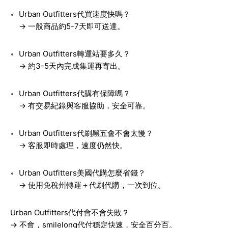
Urban Outfitters代買速度快嗎？
→ 一般商品約5-7天即可送達。
Urban Outfitters轉運站要多久？
→ 約3-5天內完成集運再寄出。
Urban Outfitters代購有保障嗎？
→ 有交易紀錄與客服協助，安全可靠。
Urban Outfitters代刷黑五會不會太慢？
→ 客服即時處理，速度仍然快。
Urban Outfitters美國代購怎麼省錢？
→ 使用免稅州轉運＋代刷代購，一次到位。
Urban Outfitters代付會不會失敗？
→ 不會，smilelong代付穩定快速，安全百分百。