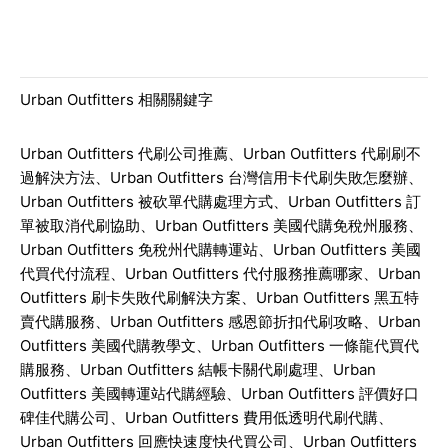
Urban Outfitters
相關關鍵字
Urban Outfitters 代刷公司推薦、Urban Outfitters 代刷刷不
過解決方法、Urban Outfitters 台灣信用卡代刷失敗怎麼辦、
Urban Outfitters 被砍單代購處理方式、Urban Outfitters 訂
單被取消代刷協助、Urban Outfitters 美國代購免稅州服務、
Urban Outfitters 免稅州代購轉運站、Urban Outfitters 美國
代買代付流程、Urban Outfitters 代付服務推薦哪家、Urban
Outfitters 刷卡失敗代刷解決方案、Urban Outfitters 黑五特
賣代購服務、Urban Outfitters 感恩節折扣代刷攻略、Urban
Outfitters 美國代購教學文、Urban Outfitters 一條龍代買代
購服務、Urban Outfitters 結帳卡關代刷處理、Urban
Outfitters 美國轉運站代購經驗、Urban Outfitters 評價好口
碑佳代購公司、Urban Outfitters 費用低透明代刷代購、
Urban Outfitters 回應快速度快代買公司、Urban Outfitters