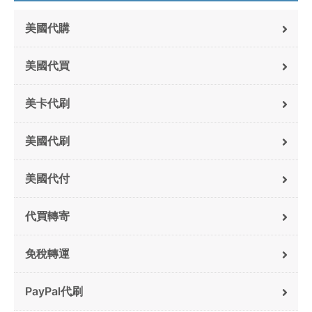
美國代購
美國代買
美卡代刷
美國代刷
美國代付
代買轉寄
免稅轉運
PayPal代刷