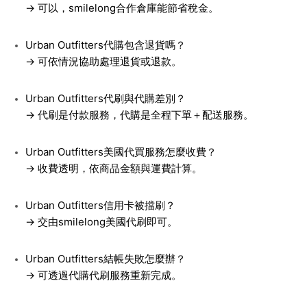
→ 可以，smilelong合作倉庫能節省稅金。
Urban Outfitters代購包含退貨嗎？
→ 可依情況協助處理退貨或退款。
Urban Outfitters代刷與代購差別？
→ 代刷是付款服務，代購是全程下單＋配送服務。
Urban Outfitters美國代買服務怎麼收費？
→ 收費透明，依商品金額與運費計算。
Urban Outfitters信用卡被擋刷？
→ 交由smilelong美國代刷即可。
Urban Outfitters結帳失敗怎麼辦？
→ 可透過代購代刷服務重新完成。